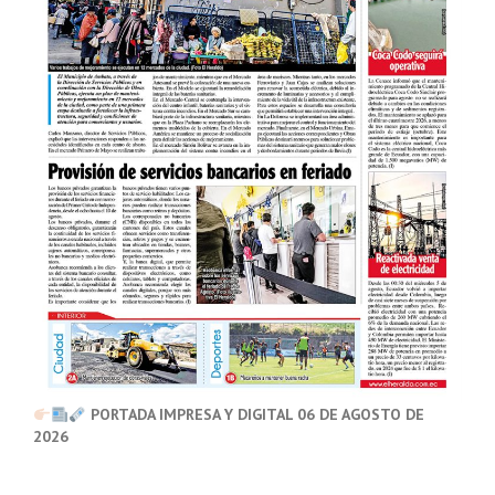
PORTADA IMPRESA Y DIGITAL 06 DE AGOSTO DE
2026