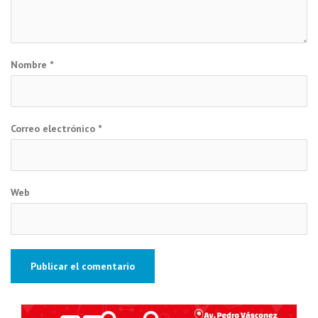
Nombre
*
Correo electrónico
*
Web