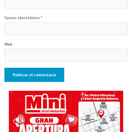
Correo electrónico
*
Web