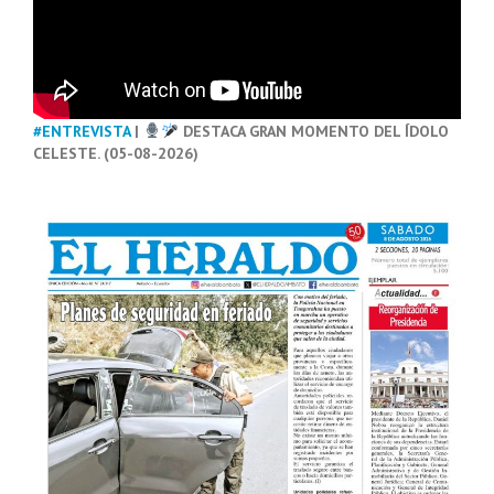
#ENTREVISTA
|
DESTACA GRAN MOMENTO DEL ÍDOLO
CELESTE. (05-08-2026)