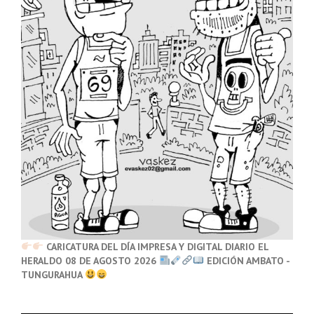
CARICATURA DEL DÍA IMPRESA Y DIGITAL DIARIO EL
HERALDO 08 DE AGOSTO 2026
EDICIÓN AMBATO -
TUNGURAHUA