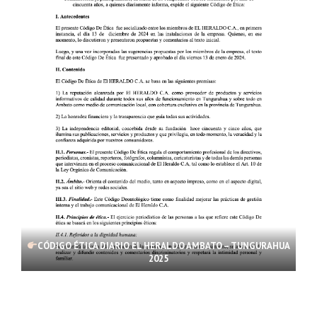
CÓDIGO ÉTICA DIARIO EL HERALDO AMBATO – TUNGURAHUA
2025