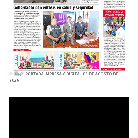
PORTADA IMPRESA Y DIGITAL 08 DE AGOSTO DE
2026