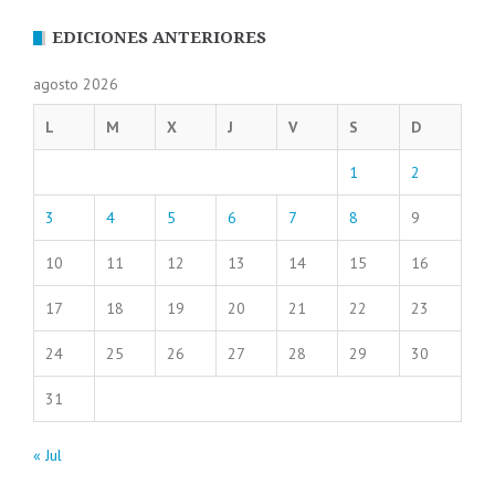
EDICIONES ANTERIORES
agosto 2026
L
M
X
J
V
S
D
1
2
3
4
5
6
7
8
9
10
11
12
13
14
15
16
17
18
19
20
21
22
23
24
25
26
27
28
29
30
31
« Jul