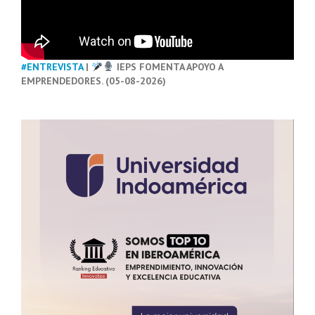
#ENTREVISTA
|
IEPS FOMENTA APOYO A
EMPRENDEDORES. (05-08-2026)