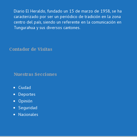
Diario El Heraldo, fundado un 15 de marzo de 1958, se ha
caracterizado por ser un periódico de tradición en la zona
centro del país, siendo un referente en la comunicación en
Tungurahua y sus diversos cantones.
Contador de Visitas
Nuestras Secciones
Ciudad
Deportes
Opinión
Seguridad
Nacionales