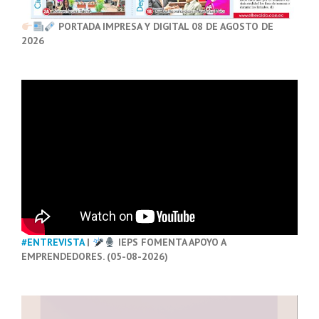
PORTADA IMPRESA Y DIGITAL 08 DE AGOSTO DE
2026
#ENTREVISTA
|
IEPS FOMENTA APOYO A
EMPRENDEDORES. (05-08-2026)