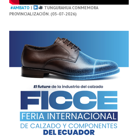
#AMBATO
|
TUNGURAHUA CONMEMORA
PROVINCIALIZACIÓN. (03-07-2026)