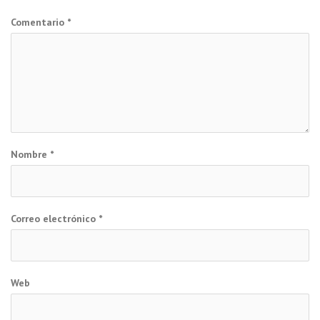
Comentario
*
Nombre
*
Correo electrónico
*
Web