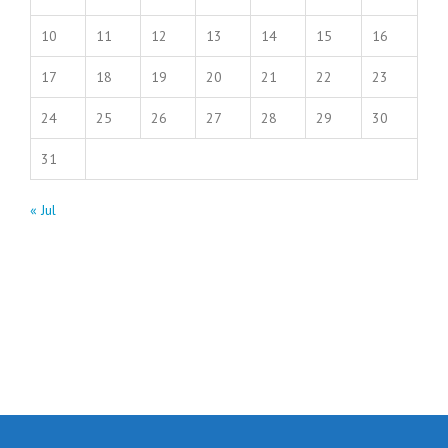
10
11
12
13
14
15
16
17
18
19
20
21
22
23
24
25
26
27
28
29
30
31
« Jul