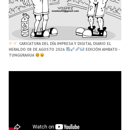
CARICATURA DEL DÍA IMPRESA Y DIGITAL DIARIO EL
HERALDO 08 DE AGOSTO 2026
EDICIÓN AMBATO -
TUNGURAHUA