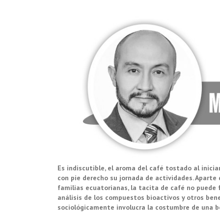
Es indiscutible, el aroma del café tostado al inic
con pie derecho su jornada de actividades. Aparte 
familias ecuatorianas, la tacita de café no puede 
análisis de los compuestos bioactivos y otros bene
sociológicamente involucra la costumbre de una b