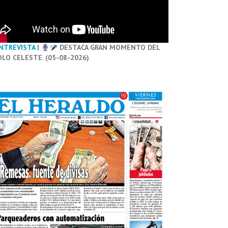
NTREVISTA
|
DESTACA GRAN MOMENTO DEL
OLO CELESTE. (05-08-2026)