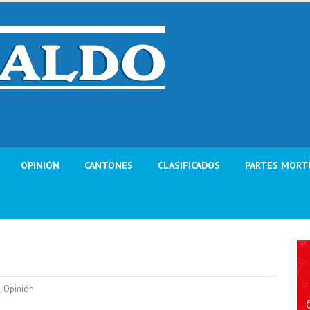
OPINIÓN
CANTONES
CLASIFICADOS
PARTES MORT
,
Opinión