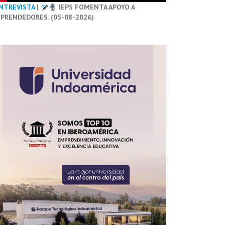
NTREVISTA
|
IEPS FOMENTA APOYO A
PRENDEDORES. (05-08-2026)