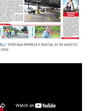
PORTADA IMPRESA Y DIGITAL 07 DE AGOSTO
 2026