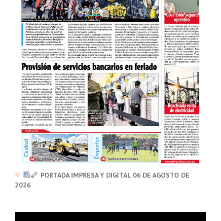
PORTADA IMPRESA Y DIGITAL 06 DE AGOSTO DE
2026