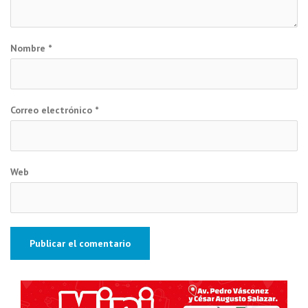
Nombre
*
Correo electrónico
*
Web