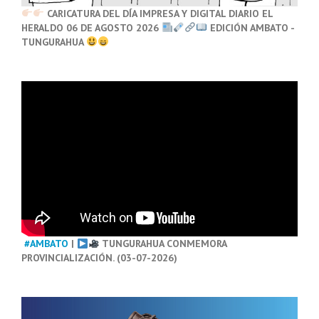
CARICATURA DEL DÍA IMPRESA Y DIGITAL DIARIO EL
HERALDO 06 DE AGOSTO 2026
EDICIÓN AMBATO -
TUNGURAHUA
#AMBATO
|
TUNGURAHUA CONMEMORA
PROVINCIALIZACIÓN. (03-07-2026)