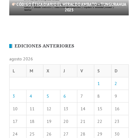
CÓDIGO ÉTICA DIARIO EL HERALDO AMBATO – TUNGURAHUA
2025
EDICIONES ANTERIORES
agosto 2026
L
M
X
J
V
S
D
1
2
3
4
5
6
7
8
9
10
11
12
13
14
15
16
17
18
19
20
21
22
23
24
25
26
27
28
29
30