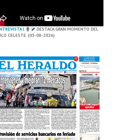
NTREVISTA
|
DESTACA GRAN MOMENTO DEL
OLO CELESTE. (05-08-2026)