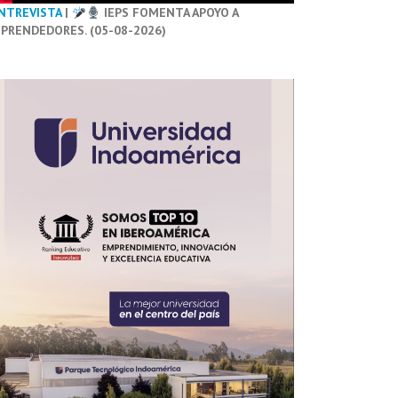
NTREVISTA
|
IEPS FOMENTA APOYO A
PRENDEDORES. (05-08-2026)