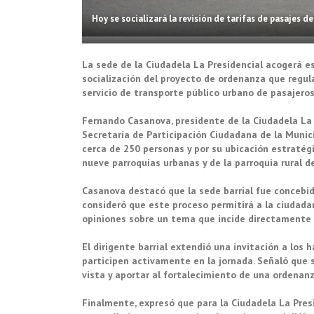
Hoy se socializará la revisión de tarifas de pasajes de
La sede de la Ciudadela La Presidencial acogerá est
socialización del proyecto de ordenanza que regula 
servicio de transporte público urbano de pasajero
Fernando Casanova, presidente de la Ciudadela La 
Secretaría de Participación Ciudadana de la Munic
cerca de 250 personas y por su ubicación estratégi
nueve parroquias urbanas y de la parroquia rural de
Casanova destacó que la sede barrial fue concebid
consideró que este proceso permitirá a la ciudada
opiniones sobre un tema que incide directamente 
El dirigente barrial extendió una invitación a los
participen activamente en la jornada. Señaló que
vista y aportar al fortalecimiento de una ordenanz
Finalmente, expresó que para la Ciudadela La Pres