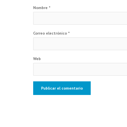
Nombre
*
Correo electrónico
*
Web