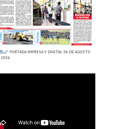
PORTADA IMPRESA Y DIGITAL 06 DE AGOSTO
 2026