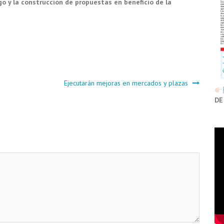
go y la construcción de propuestas en beneficio de la
Ejecutarán mejoras en mercados y plazas
DE