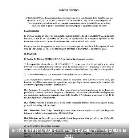
CÓDIGO ÉTICA DIARIO EL HERALDO AMBATO – TUNGURAHUA
2025