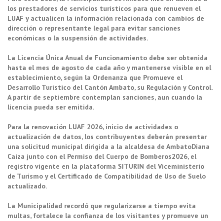
los prestadores de servicios turísticos para que renueven el
LUAF y actualicen la información relacionada con cambios de
dirección o representante legal para evitar sanciones
económicas o la suspensión de actividades.
La Licencia Única Anual de Funcionamiento debe ser obtenida
hasta el mes de agosto de cada año y mantenerse visible en el
establecimiento, según la Ordenanza que Promueve el
Desarrollo Turístico del Cantón Ambato, su Regulación y Control.
A partir de septiembre contemplan sanciones, aun cuando la
licencia pueda ser emitida.
Para la renovación LUAF 2026, inicio de actividades o
actualización de datos, los contribuyentes deberán presentar
una solicitud municipal dirigida a la alcaldesa de AmbatoDiana
Caiza junto con el Permiso del Cuerpo de Bomberos2026, el
registro vigente en la plataforma SITURIN del Viceministerio
de Turismo y el Certificado de Compatibilidad de Uso de Suelo
actualizado.
La Municipalidad recordó que regularizarse a tiempo evita
multas, fortalece la confianza de los visitantes y promueve un