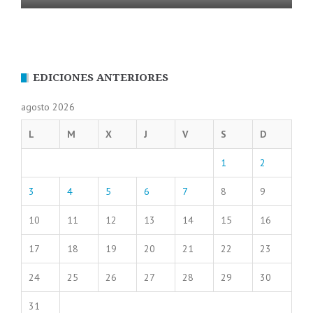
EDICIONES ANTERIORES
agosto 2026
L
M
X
J
V
S
D
1
2
3
4
5
6
7
8
9
10
11
12
13
14
15
16
17
18
19
20
21
22
23
24
25
26
27
28
29
30
31