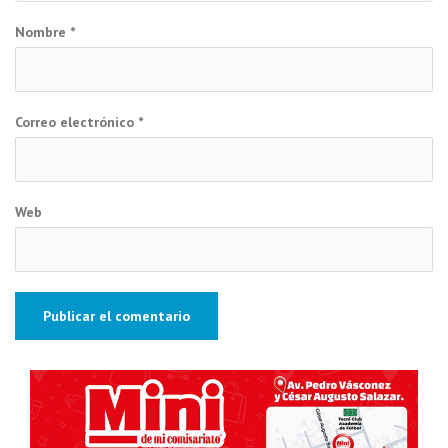
Nombre
*
Correo electrónico
*
Web