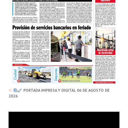
PORTADA IMPRESA Y DIGITAL 06 DE AGOSTO DE
2026