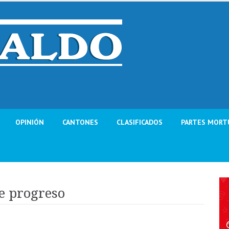
OPINIÓN
CANTONES
CLASIFICADOS
PARTES MORT
e progreso