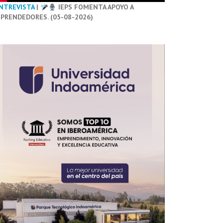
NTREVISTA
|
IEPS FOMENTA APOYO A
PRENDEDORES. (05-08-2026)