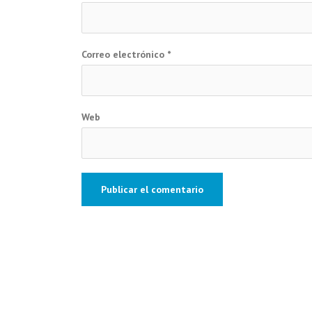
Correo electrónico
*
Web