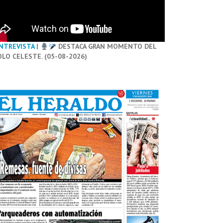
NTREVISTA
|
DESTACA GRAN MOMENTO DEL
OLO CELESTE. (05-08-2026)