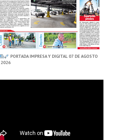
PORTADA IMPRESA Y DIGITAL 07 DE AGOSTO
 2026