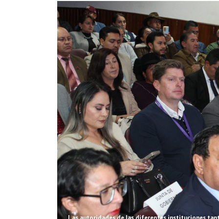
Las autoridades de las diferentes instituciones tan