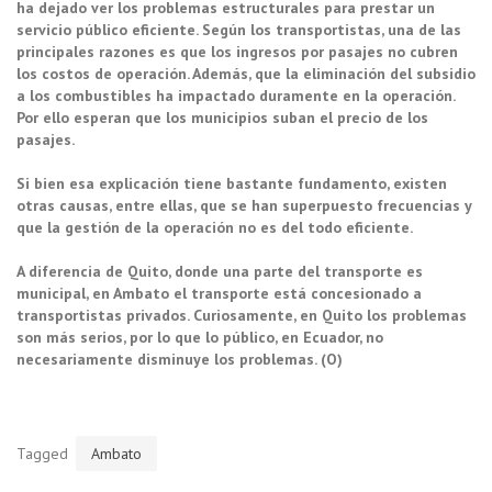
ha dejado ver los problemas estructurales para prestar un
servicio público eficiente. Según los transportistas, una de las
principales razones es que los ingresos por pasajes no cubren
los costos de operación. Además, que la eliminación del subsidio
a los combustibles ha impactado duramente en la operación.
Por ello esperan que los municipios suban el precio de los
pasajes.
Si bien esa explicación tiene bastante fundamento, existen
otras causas, entre ellas, que se han superpuesto frecuencias y
que la gestión de la operación no es del todo eficiente.
A diferencia de Quito, donde una parte del transporte es
municipal, en Ambato el transporte está concesionado a
transportistas privados. Curiosamente, en Quito los problemas
son más serios, por lo que lo público, en Ecuador, no
necesariamente disminuye los problemas. (O)
Tagged
Ambato