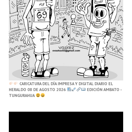
CARICATURA DEL DÍA IMPRESA Y DIGITAL DIARIO EL
HERALDO 08 DE AGOSTO 2026
EDICIÓN AMBATO -
TUNGURAHUA