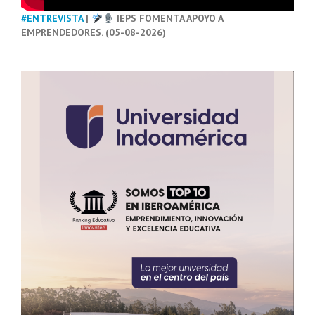
#ENTREVISTA
|
IEPS FOMENTA APOYO A
EMPRENDEDORES. (05-08-2026)