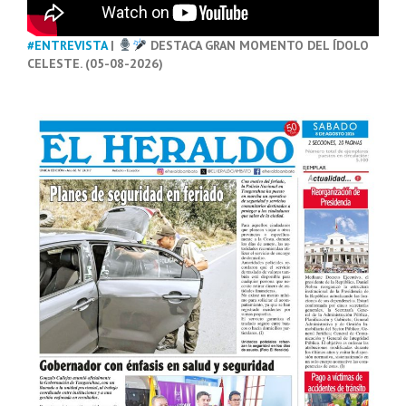
#ENTREVISTA
|
DESTACA GRAN MOMENTO DEL ÍDOLO
CELESTE. (05-08-2026)