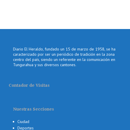
Diario El Heraldo, fundado un 15 de marzo de 1958, se ha
caracterizado por ser un periódico de tradición en la zona
centro del país, siendo un referente en la comunicación en
Tungurahua y sus diversos cantones.
Contador de Visitas
Nuestras Secciones
Ciudad
Deportes