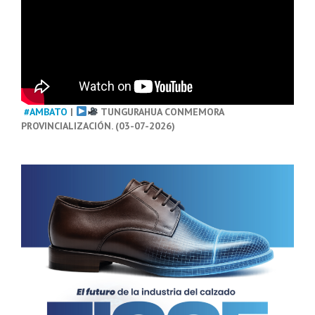
#AMBATO
|
TUNGURAHUA CONMEMORA
PROVINCIALIZACIÓN. (03-07-2026)