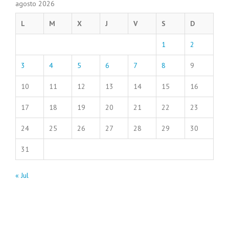
agosto 2026
L
M
X
J
V
S
D
1
2
3
4
5
6
7
8
9
10
11
12
13
14
15
16
17
18
19
20
21
22
23
24
25
26
27
28
29
30
31
« Jul