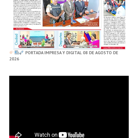
PORTADA IMPRESA Y DIGITAL 08 DE AGOSTO DE
2026