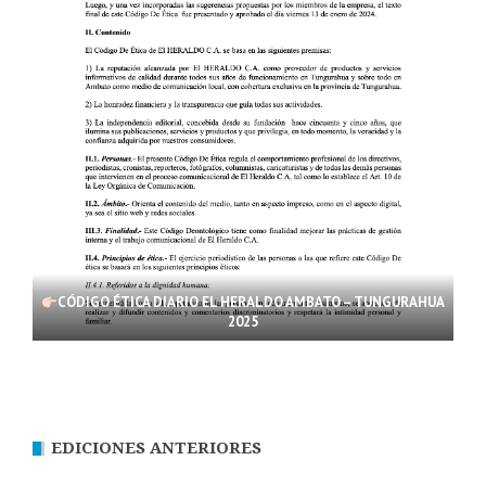
CÓDIGO ÉTICA DIARIO EL HERALDO AMBATO – TUNGURAHUA
2025
EDICIONES ANTERIORES