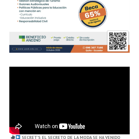
SECRET’S EL SECRETO DE LA MODA SE HA VENIDO