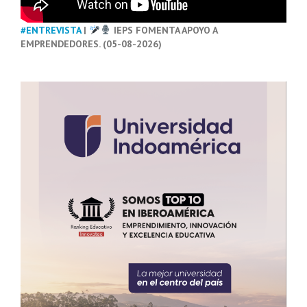
#ENTREVISTA
|
IEPS FOMENTA APOYO A
EMPRENDEDORES. (05-08-2026)