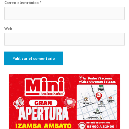
Correo electrónico
*
Web