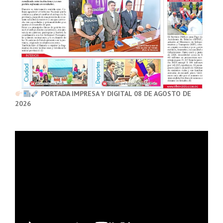
PORTADA IMPRESA Y DIGITAL 08 DE AGOSTO DE
2026