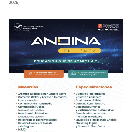
2026)