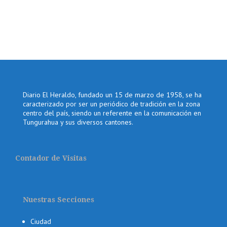
Diario El Heraldo, fundado un 15 de marzo de 1958, se ha
caracterizado por ser un periódico de tradición en la zona
centro del país, siendo un referente en la comunicación en
Tungurahua y sus diversos cantones.
Contador de Visitas
Nuestras Secciones
Ciudad