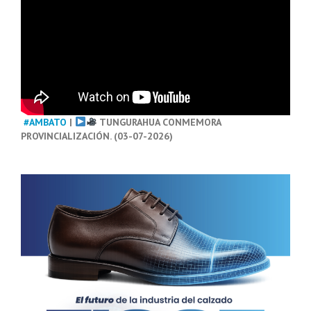
#AMBATO
|
TUNGURAHUA CONMEMORA
PROVINCIALIZACIÓN. (03-07-2026)