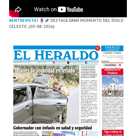
#ENTREVISTA
|
DESTACA GRAN MOMENTO DEL ÍDOLO
CELESTE. (05-08-2026)