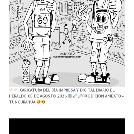
CARICATURA DEL DÍA IMPRESA Y DIGITAL DIARIO EL
HERALDO 08 DE AGOSTO 2026
EDICIÓN AMBATO -
TUNGURAHUA