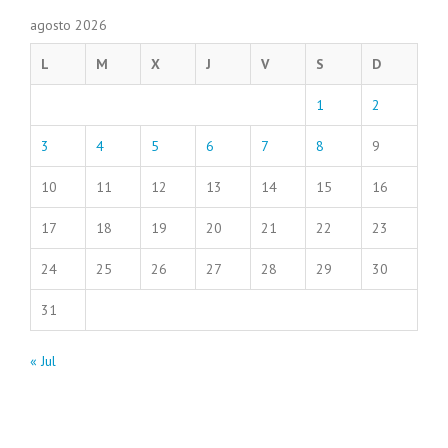
agosto 2026
L
M
X
J
V
S
D
1
2
3
4
5
6
7
8
9
10
11
12
13
14
15
16
17
18
19
20
21
22
23
24
25
26
27
28
29
30
31
« Jul