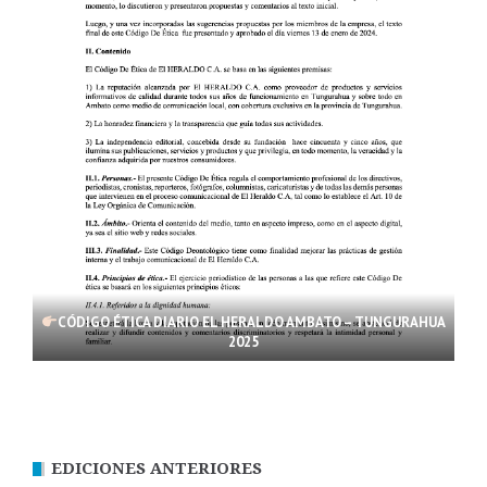
CÓDIGO ÉTICA DIARIO EL HERALDO AMBATO – TUNGURAHUA
2025
EDICIONES ANTERIORES