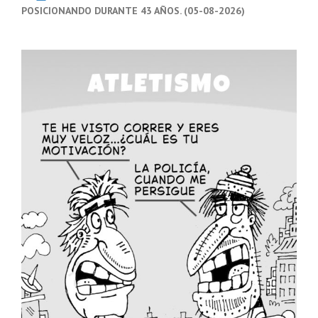
POSICIONANDO DURANTE 43 AÑOS. (05-08-2026)