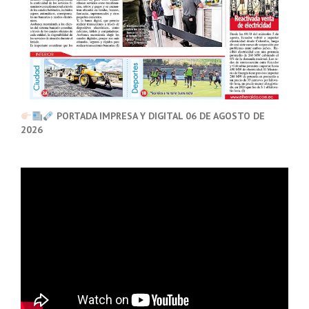
PORTADA IMPRESA Y DIGITAL 06 DE AGOSTO DE
2026