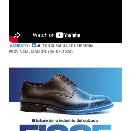
#AMBATO
|
TUNGURAHUA CONMEMORA
PROVINCIALIZACIÓN. (03-07-2026)