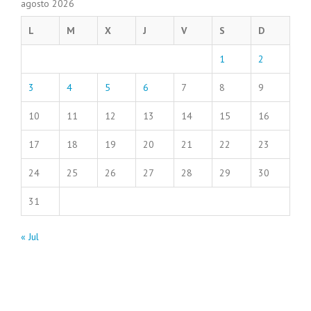
agosto 2026
L
M
X
J
V
S
D
1
2
3
4
5
6
7
8
9
10
11
12
13
14
15
16
17
18
19
20
21
22
23
24
25
26
27
28
29
30
31
« Jul