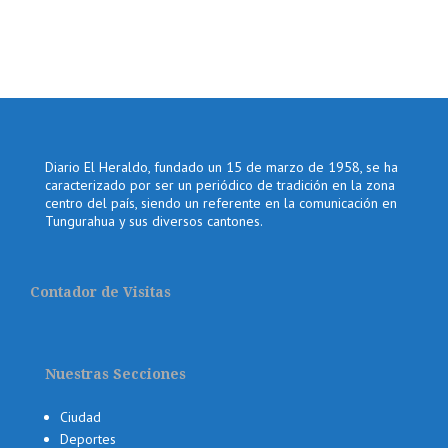
Diario El Heraldo, fundado un 15 de marzo de 1958, se ha
caracterizado por ser un periódico de tradición en la zona
centro del país, siendo un referente en la comunicación en
Tungurahua y sus diversos cantones.
Contador de Visitas
Nuestras Secciones
Ciudad
Deportes