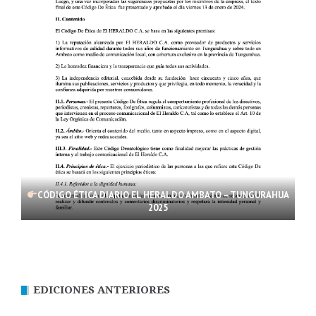
CÓDIGO ÉTICA DIARIO EL HERALDO AMBATO – TUNGURAHUA
2025
EDICIONES ANTERIORES