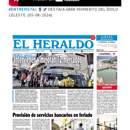
#ENTREVISTA
|
DESTACA GRAN MOMENTO DEL ÍDOLO
CELESTE. (05-08-2026)