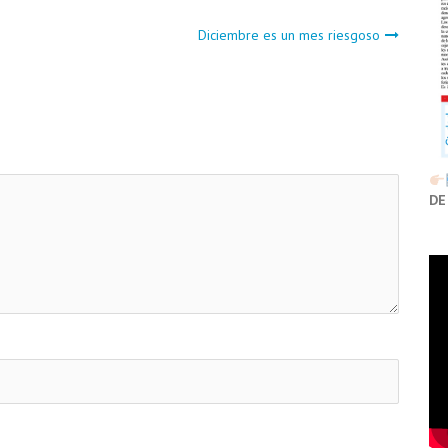
Diciembre es un mes riesgoso
DE