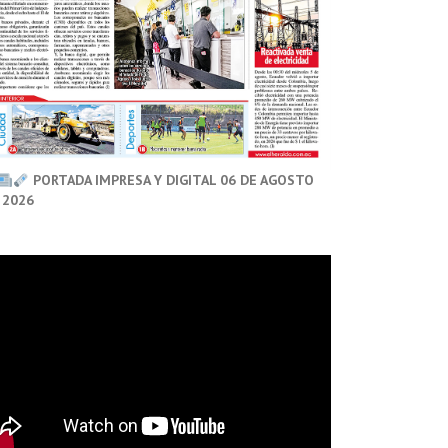
PORTADA IMPRESA Y DIGITAL 06 DE AGOSTO
 2026