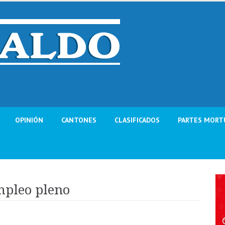
OPINIÓN
CANTONES
CLASIFICADOS
PARTES MORT
mpleo pleno