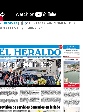
NTREVISTA
|
DESTACA GRAN MOMENTO DEL
OLO CELESTE. (05-08-2026)