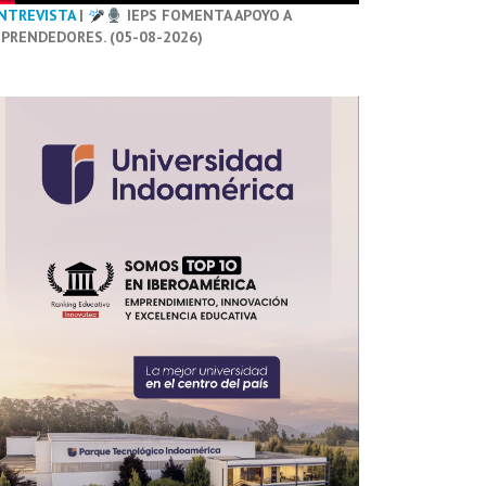
NTREVISTA
|
IEPS FOMENTA APOYO A
PRENDEDORES. (05-08-2026)