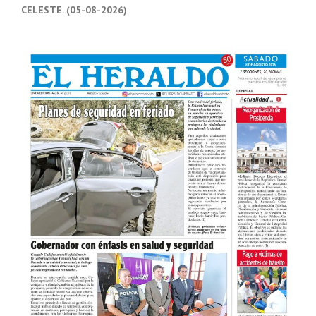
CELESTE. (05-08-2026)