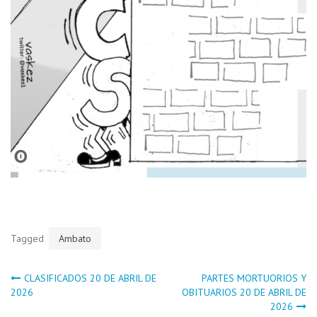
Tagged
Ambato
Navegación
CLASIFICADOS 20 DE ABRIL DE
PARTES MORTUORIOS Y
2026
OBITUARIOS 20 DE ABRIL DE
2026