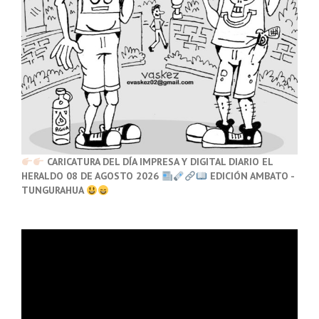
CARICATURA DEL DÍA IMPRESA Y DIGITAL DIARIO EL
HERALDO 08 DE AGOSTO 2026
EDICIÓN AMBATO -
TUNGURAHUA