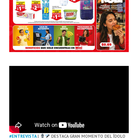
#ENTREVISTA
|
DESTACA GRAN MOMENTO DEL ÍDOLO