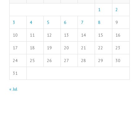
1
2
3
4
5
6
7
8
9
10
11
12
13
14
15
16
17
18
19
20
21
22
23
24
25
26
27
28
29
30
31
« Jul