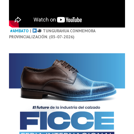
#AMBATO
|
TUNGURAHUA CONMEMORA
PROVINCIALIZACIÓN. (03-07-2026)