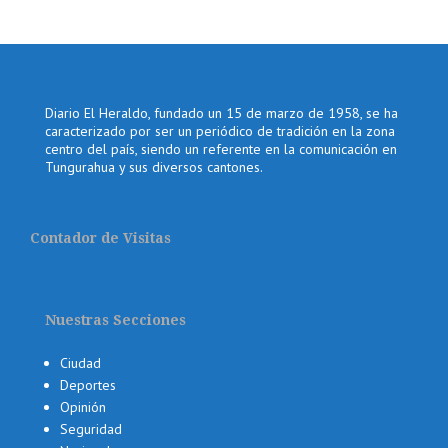
Diario El Heraldo, fundado un 15 de marzo de 1958, se ha
caracterizado por ser un periódico de tradición en la zona
centro del país, siendo un referente en la comunicación en
Tungurahua y sus diversos cantones.
Contador de Visitas
Nuestras Secciones
Ciudad
Deportes
Opinión
Seguridad