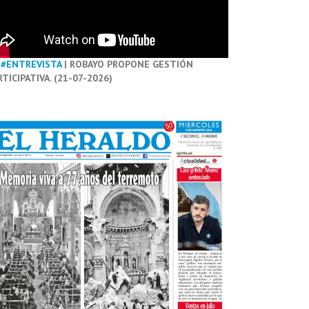
#ENTREVISTA
| ROBAYO PROPONE GESTIÓN
RTICIPATIVA. (21-07-2026)