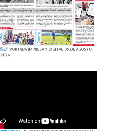
PORTADA IMPRESA Y DIGITAL 05 DE AGOSTO
 2026