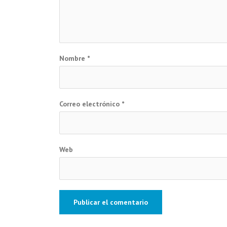
Nombre
*
Correo electrónico
*
Web