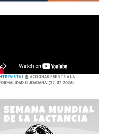
NTREVISTA
|
ACCIONAR FRENTE A LA
FORMALIDAD CIUDADANA. (22-07-2026)