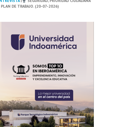
NTREVISTA
|
SEGURIDAD, PRIORIDAD CIUDADANA
 PLAN DE TRABAJO. (20-07-2026)