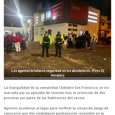
Los agentes brindaron seguridad en los alrededores. (Foto El
Heraldo)
La tranquilidad de la comunidad Chibuleo San Francisco, se vio
marcada por un episodio de tensión tras la retención de dos
personas por parte de los habitantes del sector.
Agentes acudieron al lugar para verificar la situación, luego de
conocerse que dos ciudadanos permanecían retenidos en la