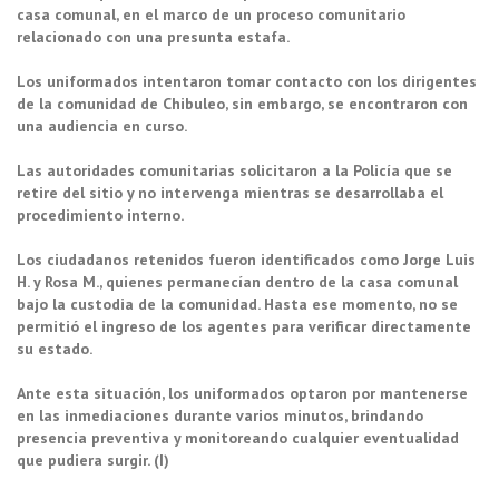
casa comunal, en el marco de un proceso comunitario
relacionado con una presunta estafa.
Los uniformados intentaron tomar contacto con los dirigentes
de la comunidad de Chibuleo, sin embargo, se encontraron con
una audiencia en curso.
Las autoridades comunitarias solicitaron a la Policía que se
retire del sitio y no intervenga mientras se desarrollaba el
procedimiento interno.
Los ciudadanos retenidos fueron identificados como Jorge Luis
H. y Rosa M., quienes permanecían dentro de la casa comunal
bajo la custodia de la comunidad. Hasta ese momento, no se
permitió el ingreso de los agentes para verificar directamente
su estado.
Ante esta situación, los uniformados optaron por mantenerse
en las inmediaciones durante varios minutos, brindando
presencia preventiva y monitoreando cualquier eventualidad
que pudiera surgir. (I)