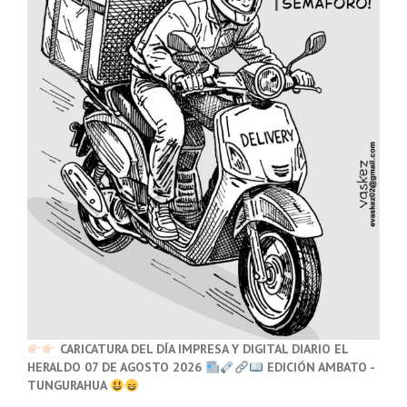
CARICATURA DEL DÍA IMPRESA Y DIGITAL DIARIO EL
HERALDO 07 DE AGOSTO 2026
EDICIÓN AMBATO -
TUNGURAHUA