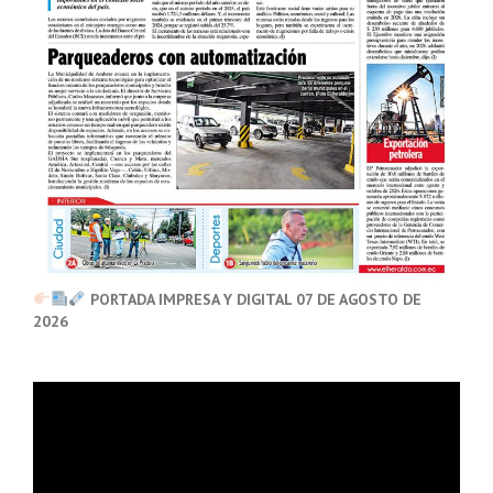
PORTADA IMPRESA Y DIGITAL 07 DE AGOSTO DE
2026