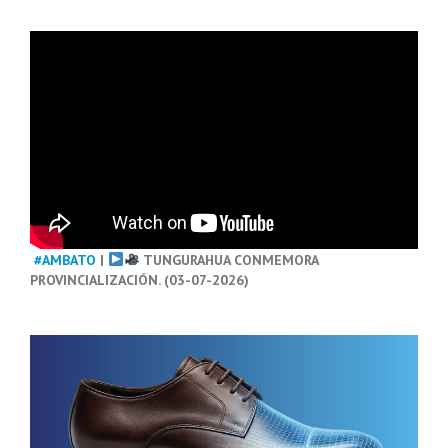
#AMBATO
|
TUNGURAHUA CONMEMORA
PROVINCIALIZACIÓN. (03-07-2026)