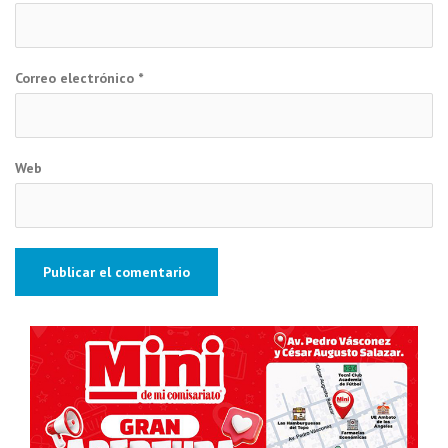
Correo electrónico
*
Web