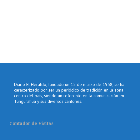
Diario El Heraldo, fundado un 15 de marzo de 1958, se ha
caracterizado por ser un periódico de tradición en la zona
centro del país, siendo un referente en la comunicación en
Tungurahua y sus diversos cantones.
Contador de Visitas