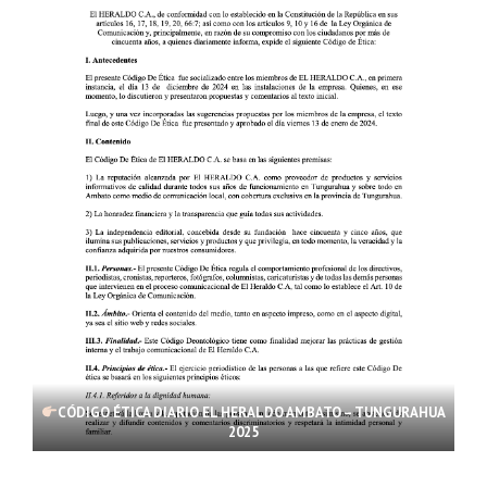
CÓDIGO ÉTICA DIARIO EL HERALDO AMBATO – TUNGURAHUA
2025