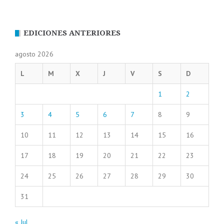
EDICIONES ANTERIORES
agosto 2026
L
M
X
J
V
S
D
1
2
3
4
5
6
7
8
9
10
11
12
13
14
15
16
17
18
19
20
21
22
23
24
25
26
27
28
29
30
31
« Jul