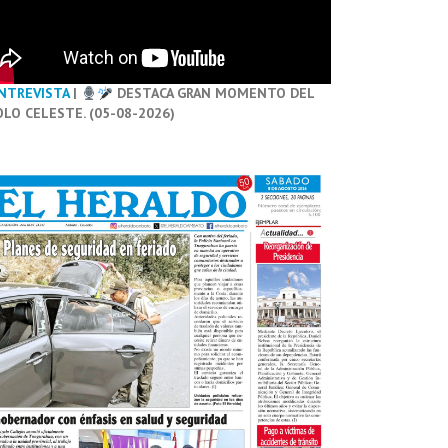
NTREVISTA
|
DESTACA GRAN MOMENTO DEL
OLO CELESTE. (05-08-2026)