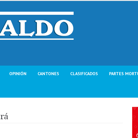
OPINIÓN
CANTONES
CLASIFICADOS
PARTES MORT
ará