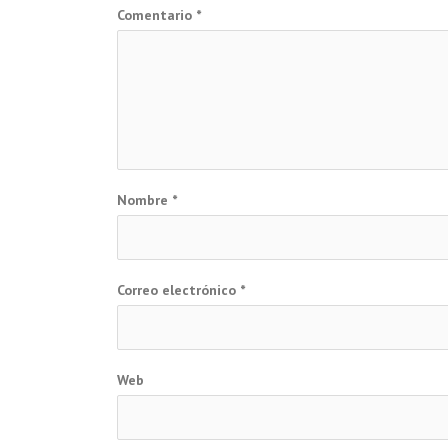
Comentario
*
Nombre
*
Correo electrónico
*
Web