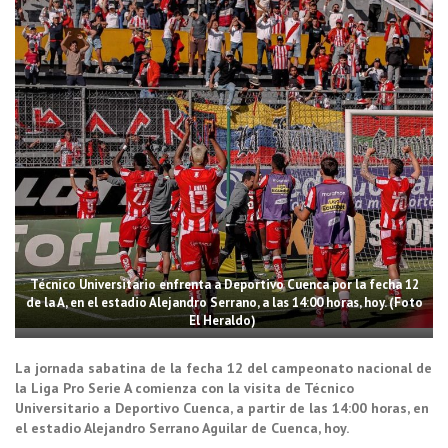
Técnico Universitario enfrenta a Deportivo Cuenca por la fecha 12
de la A, en el estadio Alejandro Serrano, a las 14:00 horas, hoy. (Foto
El Heraldo)
La jornada sabatina de la fecha 12 del campeonato nacional de
la Liga Pro Serie A comienza con la visita de Técnico
Universitario a Deportivo Cuenca, a partir de las 14:00 horas, en
el estadio Alejandro Serrano Aguilar de Cuenca, hoy.