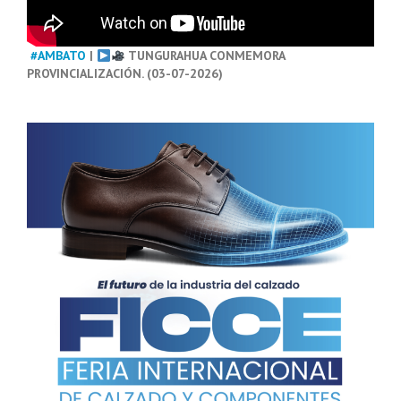
#AMBATO
|
TUNGURAHUA CONMEMORA
PROVINCIALIZACIÓN. (03-07-2026)