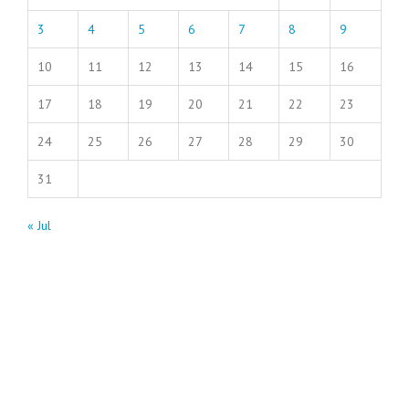
3
4
5
6
7
8
9
10
11
12
13
14
15
16
17
18
19
20
21
22
23
24
25
26
27
28
29
30
31
« Jul