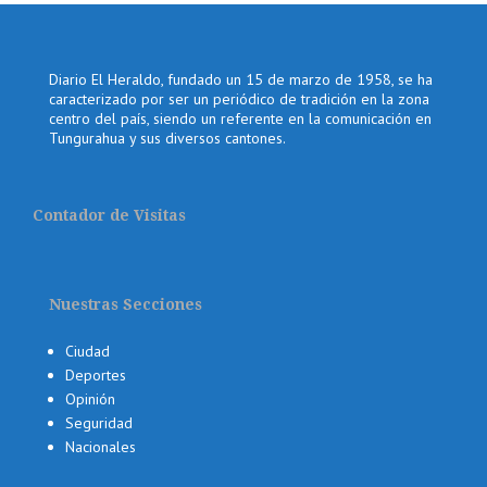
Diario El Heraldo, fundado un 15 de marzo de 1958, se ha
caracterizado por ser un periódico de tradición en la zona
centro del país, siendo un referente en la comunicación en
Tungurahua y sus diversos cantones.
Contador de Visitas
Nuestras Secciones
Ciudad
Deportes
Opinión
Seguridad
Nacionales