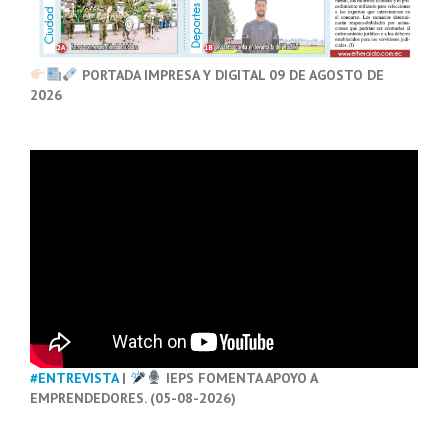
PORTADA IMPRESA Y DIGITAL 09 DE AGOSTO DE
2026
#ENTREVISTA
|
IEPS FOMENTA APOYO A
EMPRENDEDORES. (05-08-2026)