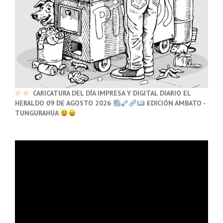
CARICATURA DEL DÍA IMPRESA Y DIGITAL DIARIO EL
HERALDO 09 DE AGOSTO 2026
EDICIÓN AMBATO -
TUNGURAHUA