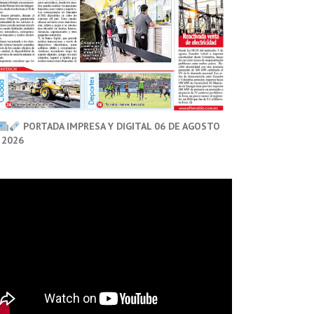
PORTADA IMPRESA Y DIGITAL 06 DE AGOSTO
 2026