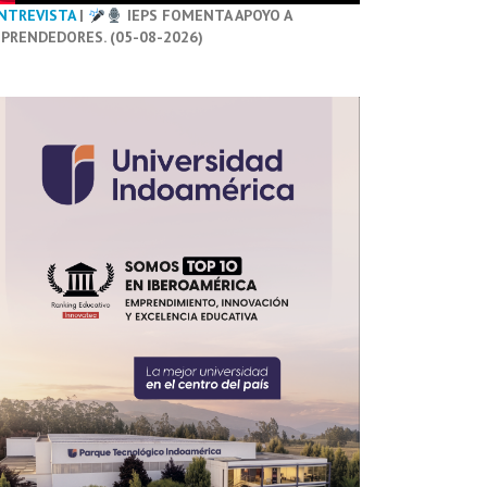
NTREVISTA
|
IEPS FOMENTA APOYO A
PRENDEDORES. (05-08-2026)