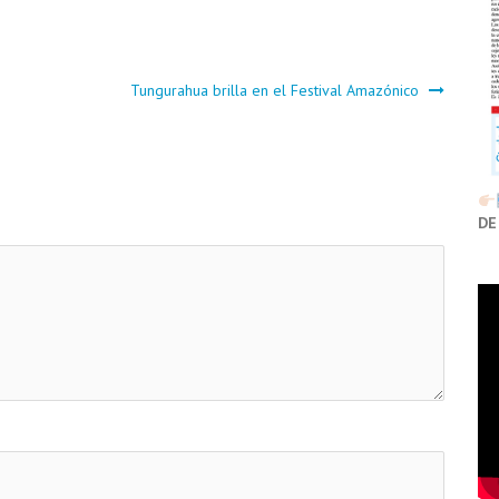
Tungurahua brilla en el Festival Amazónico
DE