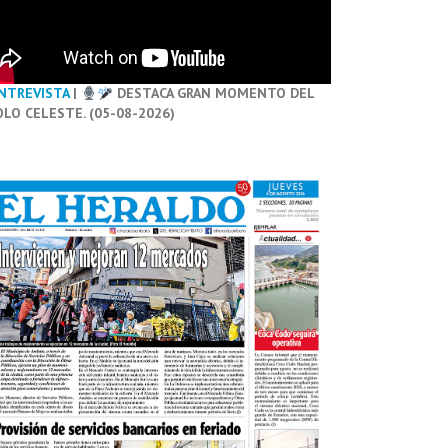
NTREVISTA
|
DESTACA GRAN MOMENTO DEL
OLO CELESTE. (05-08-2026)