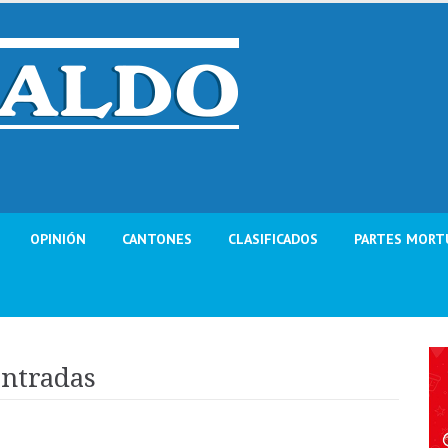
OPINIÓN
CANTONES
CLASIFICADOS
PARTES MORT
 entradas