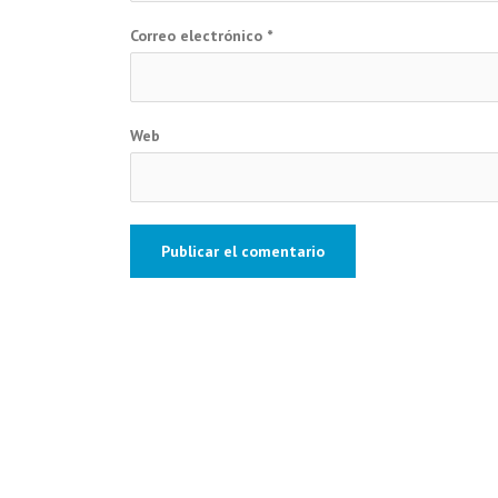
Correo electrónico
*
Web