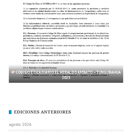
CÓDIGO ÉTICA DIARIO EL HERALDO AMBATO – TUNGURAHUA
2025
EDICIONES ANTERIORES
agosto 2026