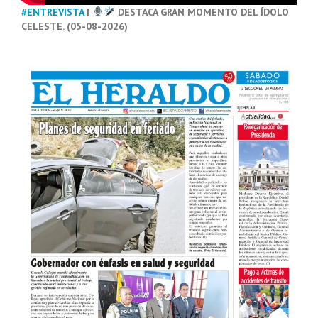
#ENTREVISTA
|
DESTACA GRAN MOMENTO DEL ÍDOLO
CELESTE. (05-08-2026)