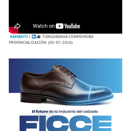
#AMBATO
|
TUNGURAHUA CONMEMORA
PROVINCIALIZACIÓN. (03-07-2026)