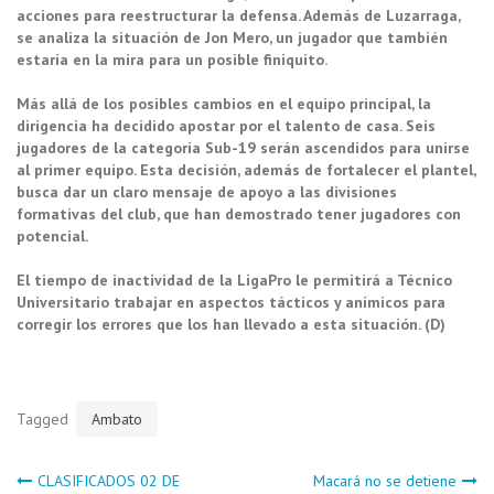
acciones para reestructurar la defensa. Además de Luzarraga,
se analiza la situación de Jon Mero, un jugador que también
estaría en la mira para un posible finiquito.
Más allá de los posibles cambios en el equipo principal, la
dirigencia ha decidido apostar por el talento de casa. Seis
jugadores de la categoría Sub-19 serán ascendidos para unirse
al primer equipo. Esta decisión, además de fortalecer el plantel,
busca dar un claro mensaje de apoyo a las divisiones
formativas del club, que han demostrado tener jugadores con
potencial.
El tiempo de inactividad de la LigaPro le permitirá a Técnico
Universitario trabajar en aspectos tácticos y anímicos para
corregir los errores que los han llevado a esta situación. (D)
Tagged
Ambato
Navegación
CLASIFICADOS 02 DE
Macará no se detiene