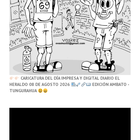
CARICATURA DEL DÍA IMPRESA Y DIGITAL DIARIO EL
HERALDO 08 DE AGOSTO 2026
EDICIÓN AMBATO -
TUNGURAHUA