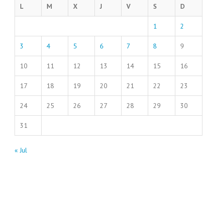
L
M
X
J
V
S
D
1
2
3
4
5
6
7
8
9
10
11
12
13
14
15
16
17
18
19
20
21
22
23
24
25
26
27
28
29
30
31
« Jul