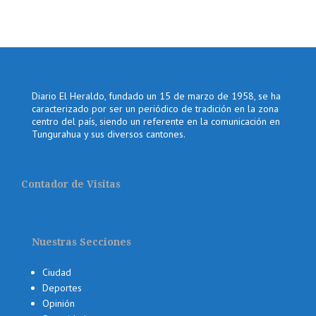
Diario El Heraldo, fundado un 15 de marzo de 1958, se ha
caracterizado por ser un periódico de tradición en la zona
centro del país, siendo un referente en la comunicación en
Tungurahua y sus diversos cantones.
Contador de Visitas
Nuestras Secciones
Ciudad
Deportes
Opinión