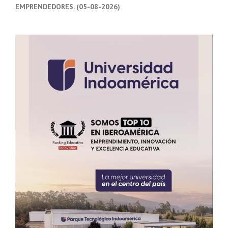
EMPRENDEDORES. (05-08-2026)