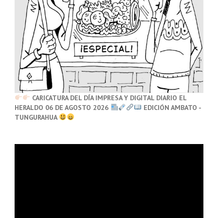
CARICATURA DEL DÍA IMPRESA Y DIGITAL DIARIO EL
HERALDO 06 DE AGOSTO 2026
EDICIÓN AMBATO -
TUNGURAHUA