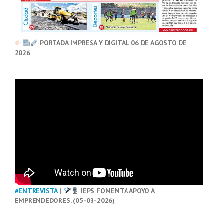
PORTADA IMPRESA Y DIGITAL 06 DE AGOSTO DE
2026
#ENTREVISTA
|
IEPS FOMENTA APOYO A
EMPRENDEDORES. (05-08-2026)