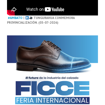
#AMBATO
|
TUNGURAHUA CONMEMORA
PROVINCIALIZACIÓN. (03-07-2026)