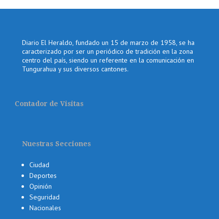
Diario El Heraldo, fundado un 15 de marzo de 1958, se ha
caracterizado por ser un periódico de tradición en la zona
centro del país, siendo un referente en la comunicación en
Tungurahua y sus diversos cantones.
Contador de Visitas
Nuestras Secciones
Ciudad
Deportes
Opinión
Seguridad
Nacionales