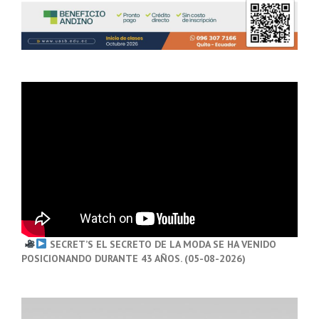
SECRET’S EL SECRETO DE LA MODA SE HA VENIDO
POSICIONANDO DURANTE 43 AÑOS. (05-08-2026)