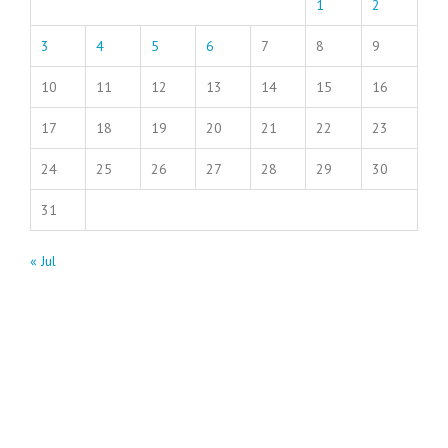
1
2
3
4
5
6
7
8
9
10
11
12
13
14
15
16
17
18
19
20
21
22
23
24
25
26
27
28
29
30
31
« Jul