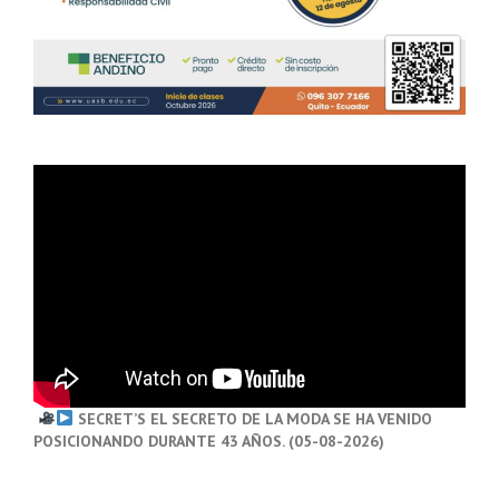
SECRET’S EL SECRETO DE LA MODA SE HA VENIDO
POSICIONANDO DURANTE 43 AÑOS. (05-08-2026)