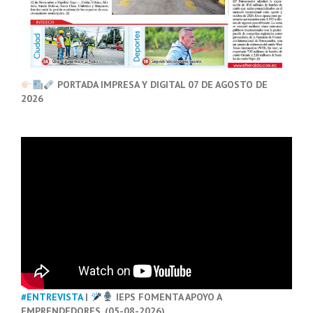
PORTADA IMPRESA Y DIGITAL 07 DE AGOSTO DE
2026
#ENTREVISTA
|
IEPS FOMENTA APOYO A
EMPRENDEDORES. (05-08-2026)