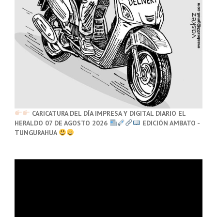
CARICATURA DEL DÍA IMPRESA Y DIGITAL DIARIO EL
HERALDO 07 DE AGOSTO 2026
EDICIÓN AMBATO -
TUNGURAHUA