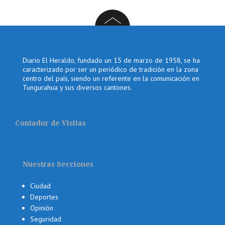
Diario El Heraldo, fundado un 15 de marzo de 1958, se ha
caracterizado por ser un periódico de tradición en la zona
centro del país, siendo un referente en la comunicación en
Tungurahua y sus diversos cantones.
Contador de Visitas
Nuestras Secciones
Ciudad
Deportes
Opinión
Seguridad