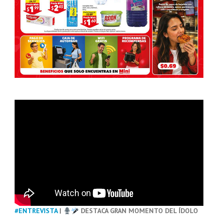
#ENTREVISTA
|
DESTACA GRAN MOMENTO DEL ÍDOLO