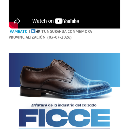
#AMBATO
|
TUNGURAHUA CONMEMORA
PROVINCIALIZACIÓN. (03-07-2026)