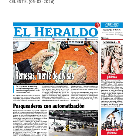
CELESTE. (05-08-2026)