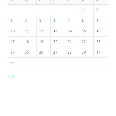
1
2
3
4
5
6
7
8
9
10
11
12
13
14
15
16
17
18
19
20
21
22
23
24
25
26
27
28
29
30
31
« Jul