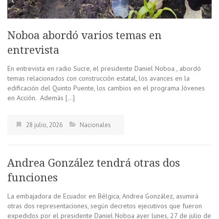
Noboa abordó varios temas en
entrevista
En entrevista en radio Sucre, el presidente Daniel Noboa , abordó
temas relacionados con construcción estatal, los avances en la
edificación del Quinto Puente, los cambios en el programa Jóvenes
en Acción. Además […]
28 julio, 2026
Nacionales
Andrea González tendrá otras dos
funciones
La embajadora de Ecuador en Bélgica, Andrea González, asumirá
otras dos representaciones, según decretos ejecutivos que fueron
expedidos por el presidente Daniel Noboa ayer lunes, 27 de julio de