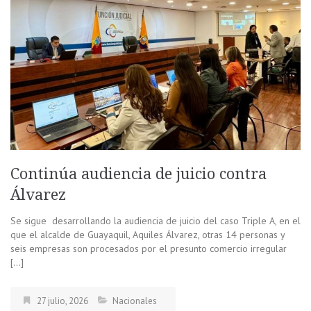
Continúa audiencia de juicio contra
Álvarez
Se sigue desarrollando la audiencia de juicio del caso Triple A, en el
que el alcalde de Guayaquil, Aquiles Álvarez, otras 14 personas y
seis empresas son procesados por el presunto comercio irregular
[…]
27 julio, 2026
Nacionales