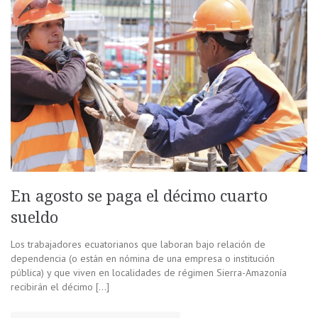
En agosto se paga el décimo cuarto
sueldo
Los trabajadores ecuatorianos que laboran bajo relación de
dependencia (o están en nómina de una empresa o institución
pública) y que viven en localidades de régimen Sierra-Amazonía
recibirán el décimo […]