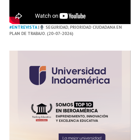
#ENTREVISTA
|
SEGURIDAD, PRIORIDAD CIUDADANA EN
PLAN DE TRABAJO. (20-07-2026)