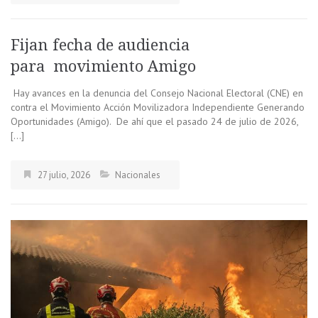
Fijan fecha de audiencia
para movimiento Amigo
Hay avances en la denuncia del Consejo Nacional Electoral (CNE) en
contra el Movimiento Acción Movilizadora Independiente Generando
Oportunidades (Amigo). De ahí que el pasado 24 de julio de 2026,
[…]
27 julio, 2026
Nacionales