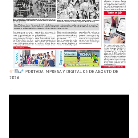
PORTADA IMPRESA Y DIGITAL 05 DE AGOSTO DE
2026