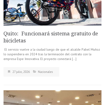
Quito: Funcionará sistema gratuito de
bicicletas
El servicio vuelve a la ciudad luego de que el alcalde Pabel Muñoz
lo suspendiera en 2024 tras la terminación del contrato con la
empresa Espe Innovativa. El proyecto conectará […]
27 julio, 2026
Nacionales