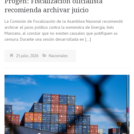
Progen: Fiscalización oficialista
recomienda archivar juicio
La Comisión de Fiscalización de la Asamblea Nacional recomendó
archivar el juicio político contra la exministra de Energía, Inés
Manzano, al concluir que no existen causales que justifiquen su
censura. Durante una sesión desarrollada en […]
25 julio, 2026
Nacionales