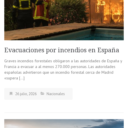
Evacuaciones por incendios en España
Graves incendios forestales obligaron a las autoridades de España y
Francia a evacuar a al menos 270.000 personas. Las autoridades
españolas advirtieron que un incendio forestal cerca de Madrid
«supera […]
26 julio, 2026
Nacionales