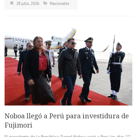
28 julio, 2026
Nacionales
Noboa llegó a Perú para investidura de
Fujimori
El presidente de la República, Daniel Noboa, viajó a Perú los días 27