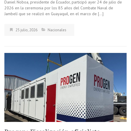
Daniel Noboa, presidente de Ecuador, participó ayer 24 de julio de
2026 en la ceremonia por los 85 años del Combate Naval de
Jambelí que se realizó en Guayaquil, en el marco de […]
25 julio, 2026
Nacionales