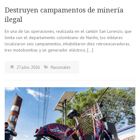
Destruyen campamentos de minería
ilegal
En una de las operaciones, realizada en el cantón San Lorenzo, que
limita con el departamento colombiano de Nariño, los militares
localizaron seis campamentos, inhabilitaron diez retroexcavadoras,
tres motobombas y un generador eléctrico, […]
27 julio, 2026
Nacionales