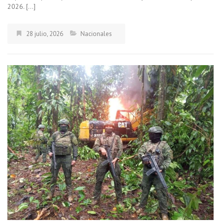
2026. […]
28 julio, 2026
Nacionales