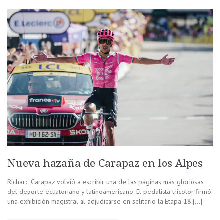
Nueva hazaña de Carapaz en los Alpes
Richard Carapaz volvió a escribir una de las páginas más gloriosas
del deporte ecuatoriano y latinoamericano. El pedalista tricolor firmó
una exhibición magistral al adjudicarse en solitario la Etapa 18 […]