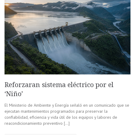
Reforzaran sistema eléctrico por el
‘Niño’
El Ministerio de Ambiente y Energía señaló en un comunicado que se
ejecutan mantenimientos programados para preservar la
confiabilidad, eficiencia y vida útil de los equipos y labores de
reacondicionamiento preventivo […]