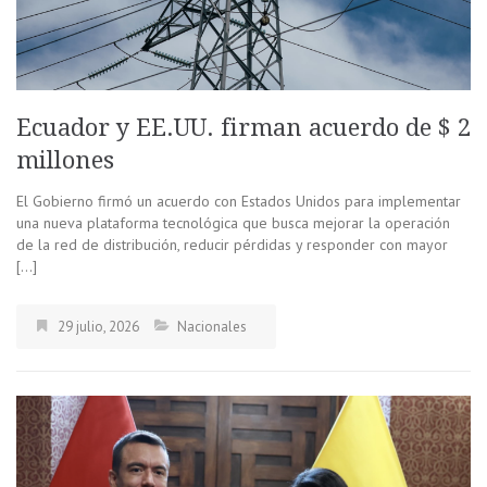
Ecuador y EE.UU. firman acuerdo de $ 2
millones
El Gobierno firmó un acuerdo con Estados Unidos para implementar
una nueva plataforma tecnológica que busca mejorar la operación
de la red de distribución, reducir pérdidas y responder con mayor
[…]
29 julio, 2026
Nacionales