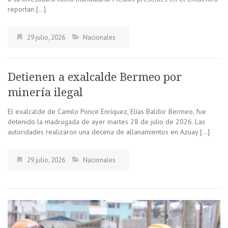
reportan […]
29 julio, 2026
Nacionales
Detienen a exalcalde Bermeo por
minería ilegal
El exalcalde de Camilo Ponce Enríquez, Elías Baldor Bermeo, fue
detenido la madrugada de ayer martes 28 de julio de 2026. Las
autoridades realizaron una decena de allanamientos en Azuay […]
29 julio, 2026
Nacionales