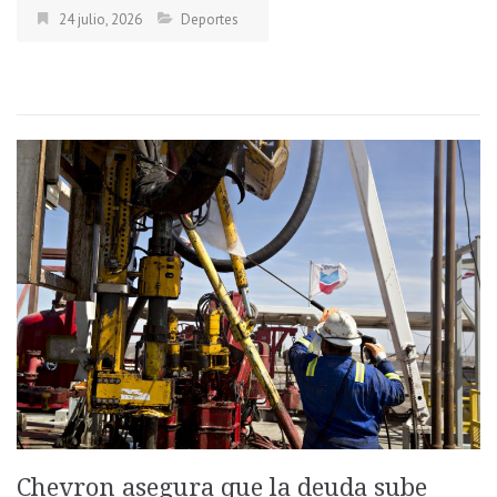
24 julio, 2026
Deportes
Chevron asegura que la deuda sube