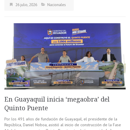
26 julio, 2026
Nacionales
En Guayaquil inicia ‘megaobra’ del
Quinto Puente
Por los 491 años de fundación de Guayaquil, el presidente de la
República, Daniel Noboa, asistió al inicio de construcción de la Fase