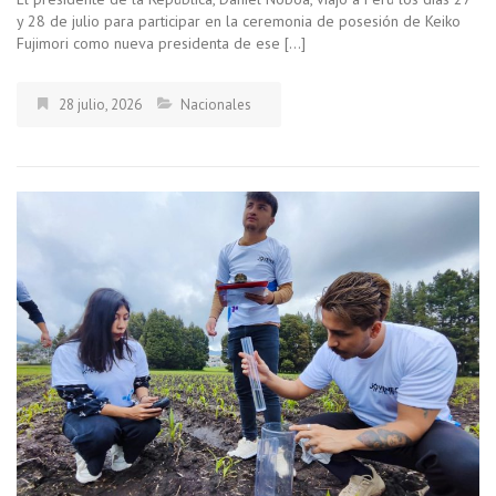
y 28 de julio para participar en la ceremonia de posesión de Keiko
Fujimori como nueva presidenta de ese […]
28 julio, 2026
Nacionales