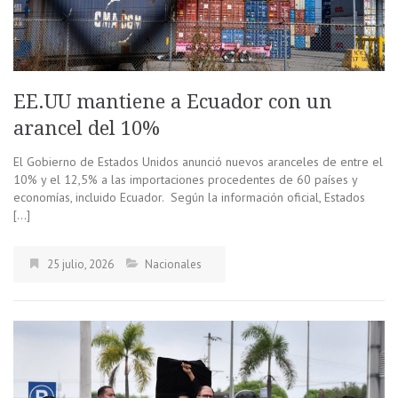
EE.UU mantiene a Ecuador con un
arancel del 10%
El Gobierno de Estados Unidos anunció nuevos aranceles de entre el
10% y el 12,5% a las importaciones procedentes de 60 países y
economías, incluido Ecuador. Según la información oficial, Estados
[…]
25 julio, 2026
Nacionales