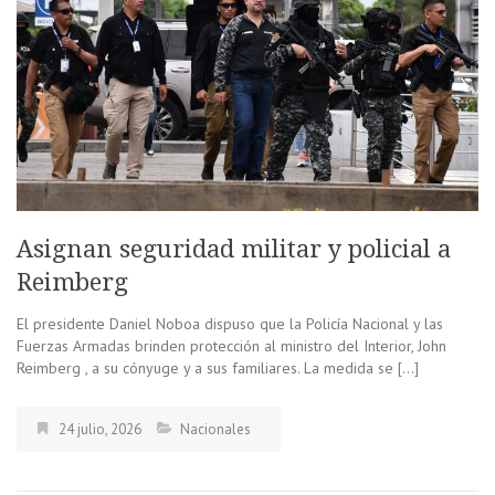
Asignan seguridad militar y policial a
Reimberg
El presidente Daniel Noboa dispuso que la Policía Nacional y las
Fuerzas Armadas brinden protección al ministro del Interior, John
Reimberg , a su cónyuge y a sus familiares. La medida se […]
24 julio, 2026
Nacionales