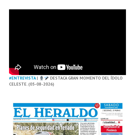
#ENTREVISTA
|
DESTACA GRAN MOMENTO DEL ÍDOLO
CELESTE. (05-08-2026)