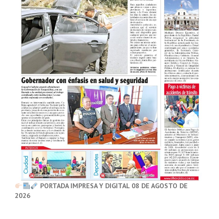
PORTADA IMPRESA Y DIGITAL 08 DE AGOSTO DE
2026