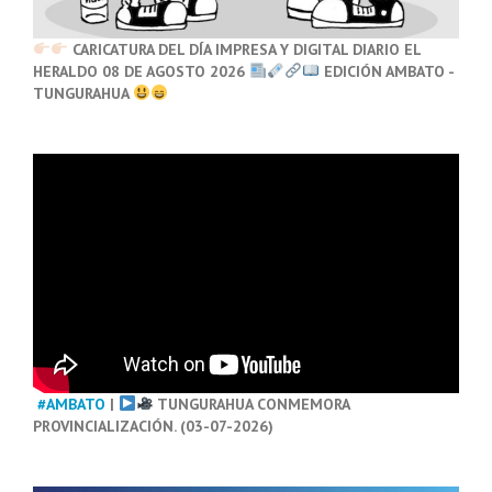
CARICATURA DEL DÍA IMPRESA Y DIGITAL DIARIO EL
HERALDO 08 DE AGOSTO 2026
EDICIÓN AMBATO -
TUNGURAHUA
#AMBATO
|
TUNGURAHUA CONMEMORA
PROVINCIALIZACIÓN. (03-07-2026)