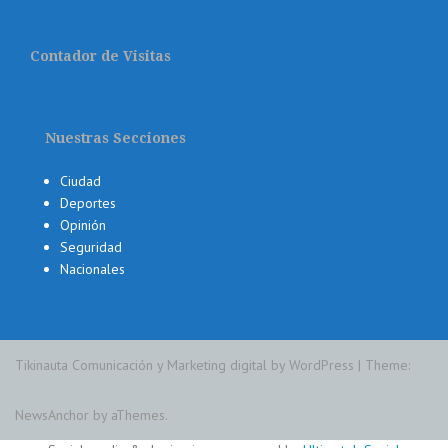
Contador de Visitas
Nuestras Secciones
Ciudad
Deportes
Opinión
Seguridad
Nacionales
Tikinauta Comunicación y Marketing digital by WordPress
|
Theme:
NewsAnchor
by aThemes.