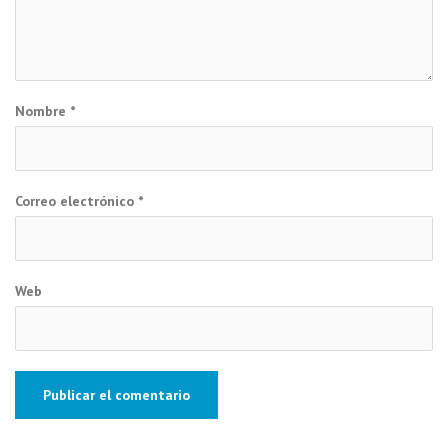
Nombre
*
Correo electrónico
*
Web