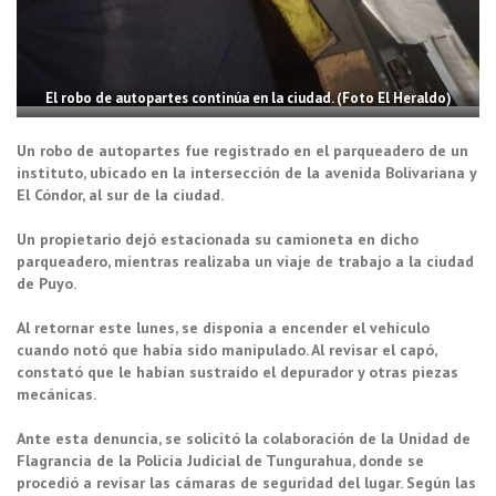
El robo de autopartes continúa en la ciudad. (Foto El Heraldo)
Un robo de autopartes fue registrado en el parqueadero de un
instituto, ubicado en la intersección de la avenida Bolivariana y
El Cóndor, al sur de la ciudad.
Un propietario dejó estacionada su camioneta en dicho
parqueadero, mientras realizaba un viaje de trabajo a la ciudad
de Puyo.
Al retornar este lunes, se disponía a encender el vehículo
cuando notó que había sido manipulado. Al revisar el capó,
constató que le habían sustraído el depurador y otras piezas
mecánicas.
Ante esta denuncia, se solicitó la colaboración de la Unidad de
Flagrancia de la Policía Judicial de Tungurahua, donde se
procedió a revisar las cámaras de seguridad del lugar. Según las