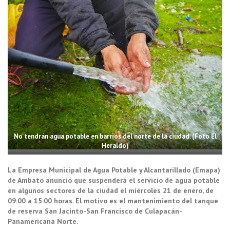
No tendrán agua potable en barrios del norte de la ciudad. (Foto El
Heraldo)
La Empresa Municipal de Agua Potable y Alcantarillado (Emapa)
de Ambato anunció que suspenderá el servicio de agua potable
en algunos sectores de la ciudad el miércoles 21 de enero, de
09:00 a 15:00 horas. El motivo es el mantenimiento del tanque
de reserva San Jacinto-San Francisco de Culapacán-
Panamericana Norte.