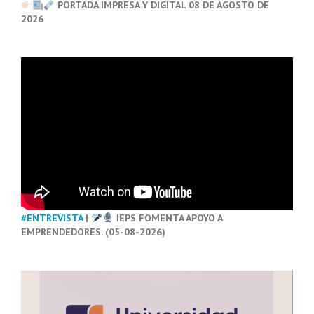
PORTADA IMPRESA Y DIGITAL 08 DE AGOSTO DE
2026
#ENTREVISTA
|
IEPS FOMENTA APOYO A
EMPRENDEDORES. (05-08-2026)