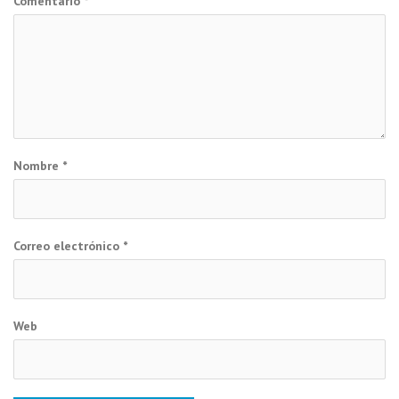
Comentario
*
Nombre
*
Correo electrónico
*
Web