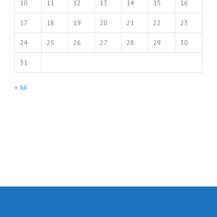
10
11
12
13
14
15
16
17
18
19
20
21
22
23
24
25
26
27
28
29
30
31
« Jul