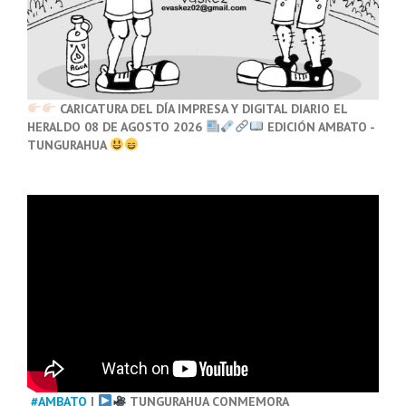
CARICATURA DEL DÍA IMPRESA Y DIGITAL DIARIO EL
HERALDO 08 DE AGOSTO 2026
EDICIÓN AMBATO -
TUNGURAHUA
#AMBATO
|
TUNGURAHUA CONMEMORA