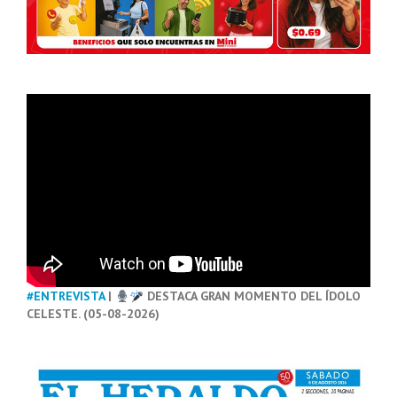
#ENTREVISTA
|
DESTACA GRAN MOMENTO DEL ÍDOLO
CELESTE. (05-08-2026)