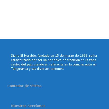
Diario El Heraldo, fundado un 15 de marzo de 1958, se ha
caracterizado por ser un periódico de tradición en la zona
centro del país, siendo un referente en la comunicación en
Tungurahua y sus diversos cantones.
Contador de Visitas
Nuestras Secciones