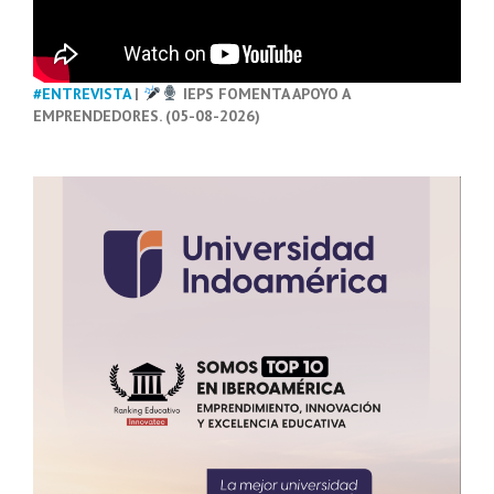
#ENTREVISTA
|
IEPS FOMENTA APOYO A
EMPRENDEDORES. (05-08-2026)