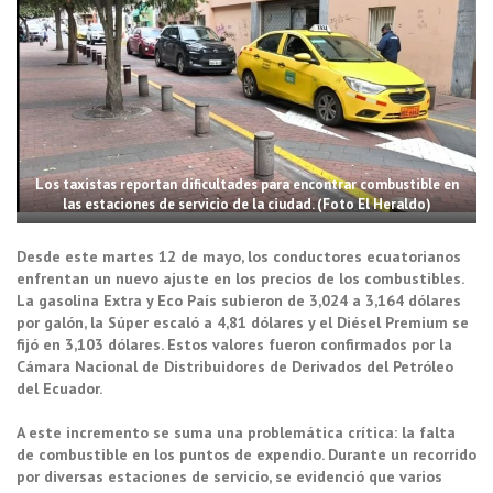
Los taxistas reportan dificultades para encontrar combustible en
las estaciones de servicio de la ciudad. (Foto El Heraldo)
Desde este martes 12 de mayo, los conductores ecuatorianos
enfrentan un nuevo ajuste en los precios de los combustibles.
La gasolina Extra y Eco País subieron de 3,024 a 3,164 dólares
por galón, la Súper escaló a 4,81 dólares y el Diésel Premium se
fijó en 3,103 dólares. Estos valores fueron confirmados por la
Cámara Nacional de Distribuidores de Derivados del Petróleo
del Ecuador.
A este incremento se suma una problemática crítica: la falta
de combustible en los puntos de expendio. Durante un recorrido
por diversas estaciones de servicio, se evidenció que varios