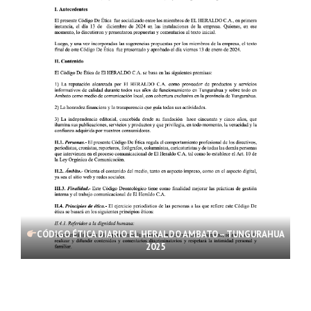
CÓDIGO ÉTICA DIARIO EL HERALDO AMBATO – TUNGURAHUA
2025