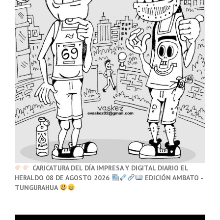
CARICATURA DEL DÍA IMPRESA Y DIGITAL DIARIO EL
HERALDO 08 DE AGOSTO 2026
EDICIÓN AMBATO -
TUNGURAHUA