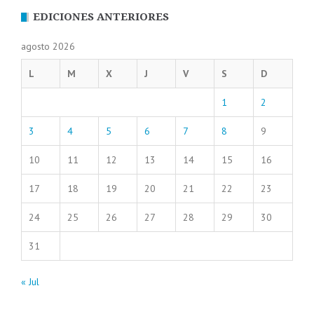
EDICIONES ANTERIORES
agosto 2026
L
M
X
J
V
S
D
1
2
3
4
5
6
7
8
9
10
11
12
13
14
15
16
17
18
19
20
21
22
23
24
25
26
27
28
29
30
31
« Jul