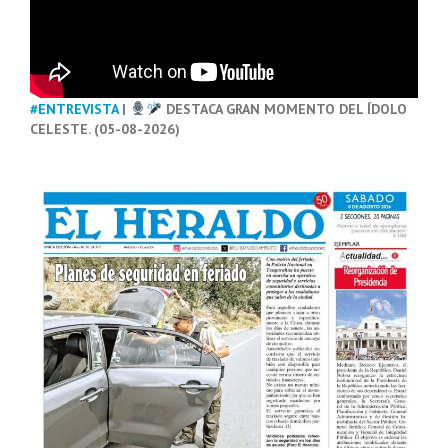
#ENTREVISTA
|
DESTACA GRAN MOMENTO DEL ÍDOLO
CELESTE. (05-08-2026)