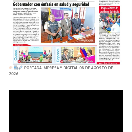
PORTADA IMPRESA Y DIGITAL 08 DE AGOSTO DE
2026