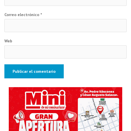
Correo electrónico
*
Web