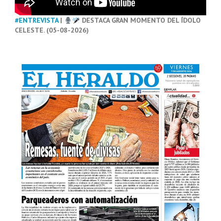
#ENTREVISTA
|
DESTACA GRAN MOMENTO DEL ÍDOLO
CELESTE. (05-08-2026)