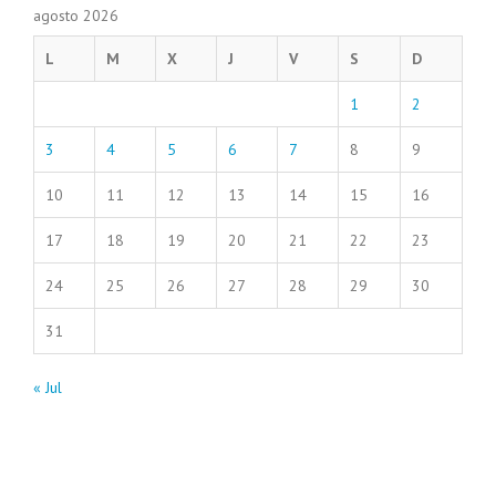
agosto 2026
L
M
X
J
V
S
D
1
2
3
4
5
6
7
8
9
10
11
12
13
14
15
16
17
18
19
20
21
22
23
24
25
26
27
28
29
30
31
« Jul