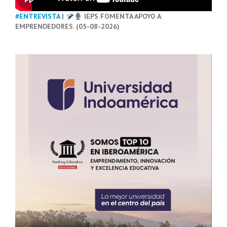
#ENTREVISTA
|
IEPS FOMENTA APOYO A
EMPRENDEDORES. (05-08-2026)