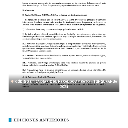
CÓDIGO ÉTICA DIARIO EL HERALDO AMBATO – TUNGURAHUA
2025
EDICIONES ANTERIORES