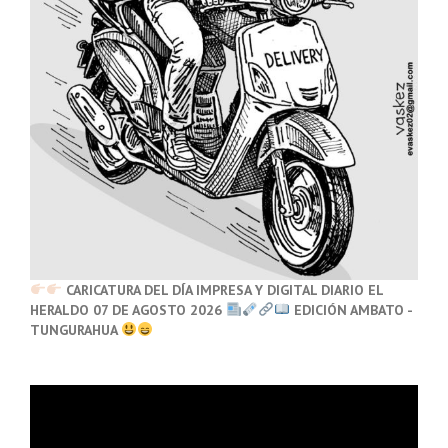
CARICATURA DEL DÍA IMPRESA Y DIGITAL DIARIO EL
HERALDO 07 DE AGOSTO 2026
EDICIÓN AMBATO -
TUNGURAHUA