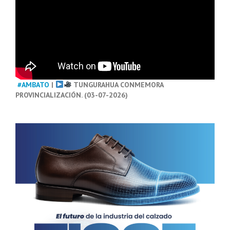
#AMBATO
|
TUNGURAHUA CONMEMORA
PROVINCIALIZACIÓN. (03-07-2026)