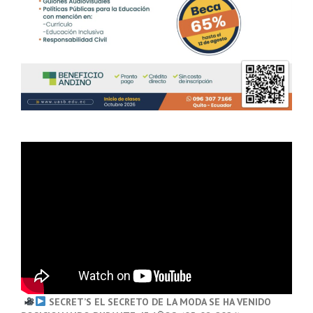
SECRET’S EL SECRETO DE LA MODA SE HA VENIDO