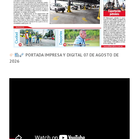
PORTADA IMPRESA Y DIGITAL 07 DE AGOSTO DE
2026