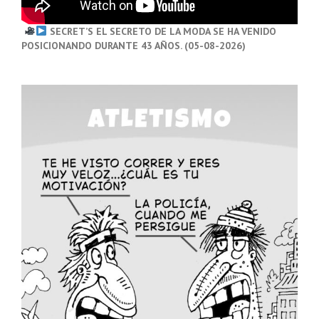
SECRET’S EL SECRETO DE LA MODA SE HA VENIDO
POSICIONANDO DURANTE 43 AÑOS. (05-08-2026)