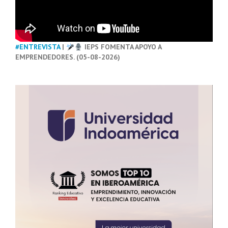
#ENTREVISTA
|
IEPS FOMENTA APOYO A
EMPRENDEDORES. (05-08-2026)