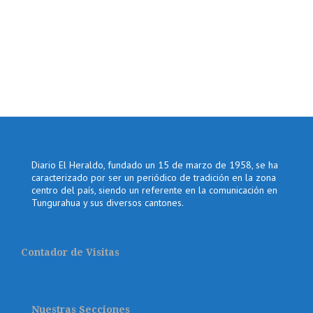
Diario El Heraldo, fundado un 15 de marzo de 1958, se ha
caracterizado por ser un periódico de tradición en la zona
centro del país, siendo un referente en la comunicación en
Tungurahua y sus diversos cantones.
Contador de Visitas
Nuestras Secciones