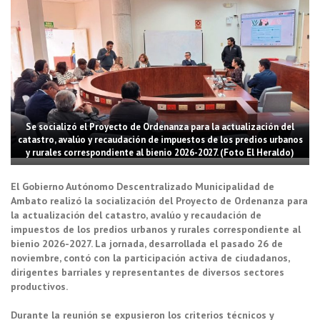
Se socializó el Proyecto de Ordenanza para la actualización del
catastro, avalúo y recaudación de impuestos de los predios urbanos
y rurales correspondiente al bienio 2026-2027. (Foto El Heraldo)
El Gobierno Autónomo Descentralizado Municipalidad de
Ambato realizó la socialización del Proyecto de Ordenanza para
la actualización del catastro, avalúo y recaudación de
impuestos de los predios urbanos y rurales correspondiente al
bienio 2026-2027. La jornada, desarrollada el pasado 26 de
noviembre, contó con la participación activa de ciudadanos,
dirigentes barriales y representantes de diversos sectores
productivos.
Durante la reunión se expusieron los criterios técnicos y