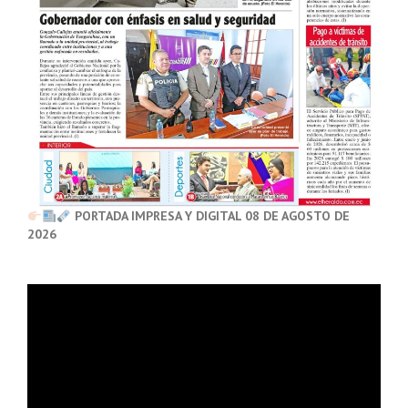
PORTADA IMPRESA Y DIGITAL 08 DE AGOSTO DE
2026