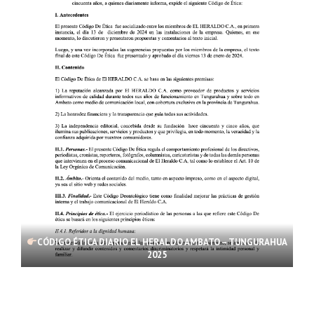
CÓDIGO ÉTICA DIARIO EL HERALDO AMBATO – TUNGURAHUA
2025