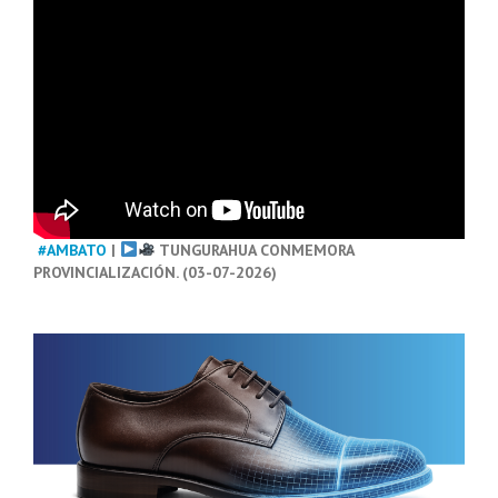
#AMBATO
|
TUNGURAHUA CONMEMORA
PROVINCIALIZACIÓN. (03-07-2026)