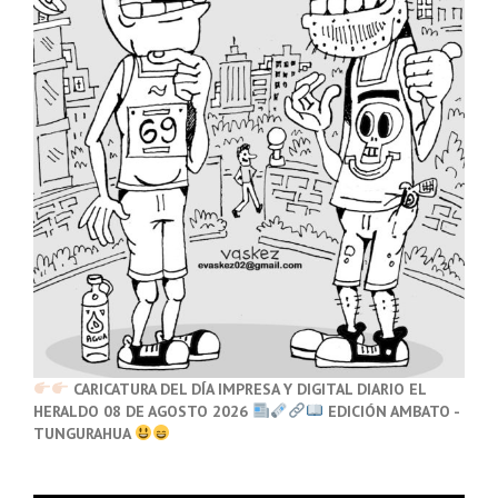
CARICATURA DEL DÍA IMPRESA Y DIGITAL DIARIO EL
HERALDO 08 DE AGOSTO 2026
EDICIÓN AMBATO -
TUNGURAHUA