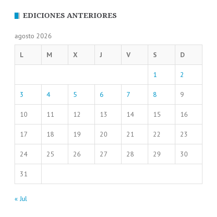
EDICIONES ANTERIORES
agosto 2026
L
M
X
J
V
S
D
1
2
3
4
5
6
7
8
9
10
11
12
13
14
15
16
17
18
19
20
21
22
23
24
25
26
27
28
29
30
31
« Jul