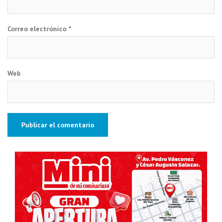
Correo electrónico
*
Web