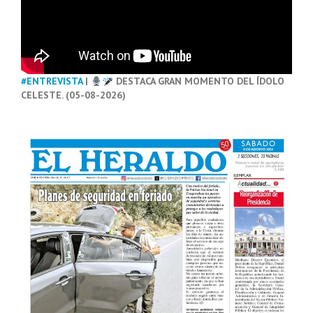
#ENTREVISTA
|
DESTACA GRAN MOMENTO DEL ÍDOLO
CELESTE. (05-08-2026)