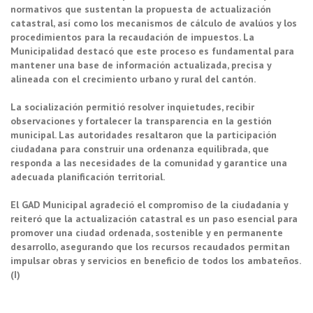
normativos que sustentan la propuesta de actualización
catastral, así como los mecanismos de cálculo de avalúos y los
procedimientos para la recaudación de impuestos. La
Municipalidad destacó que este proceso es fundamental para
mantener una base de información actualizada, precisa y
alineada con el crecimiento urbano y rural del cantón.
La socialización permitió resolver inquietudes, recibir
observaciones y fortalecer la transparencia en la gestión
municipal. Las autoridades resaltaron que la participación
ciudadana para construir una ordenanza equilibrada, que
responda a las necesidades de la comunidad y garantice una
adecuada planificación territorial.
El GAD Municipal agradeció el compromiso de la ciudadanía y
reiteró que la actualización catastral es un paso esencial para
promover una ciudad ordenada, sostenible y en permanente
desarrollo, asegurando que los recursos recaudados permitan
impulsar obras y servicios en beneficio de todos los ambateños.
(I)