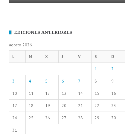
EDICIONES ANTERIORES
agosto 2026
L
M
X
J
V
S
D
1
2
3
4
5
6
7
8
9
10
11
12
13
14
15
16
17
18
19
20
21
22
23
24
25
26
27
28
29
30
31