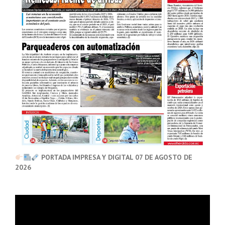
PORTADA IMPRESA Y DIGITAL 07 DE AGOSTO DE
2026