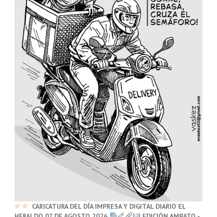
CARICATURA DEL DÍA IMPRESA Y DIGITAL DIARIO EL
HERALDO 07 DE AGOSTO 2026
EDICIÓN AMBATO -