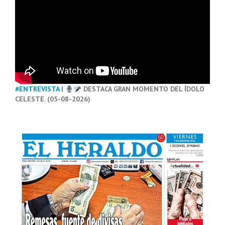
#ENTREVISTA
|
DESTACA GRAN MOMENTO DEL ÍDOLO
CELESTE. (05-08-2026)