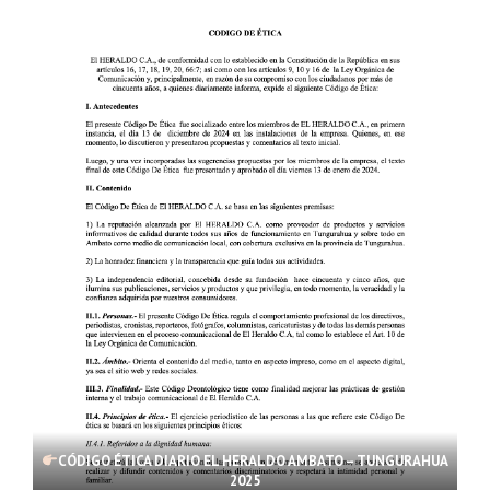
CÓDIGO ÉTICA DIARIO EL HERALDO AMBATO – TUNGURAHUA
2025