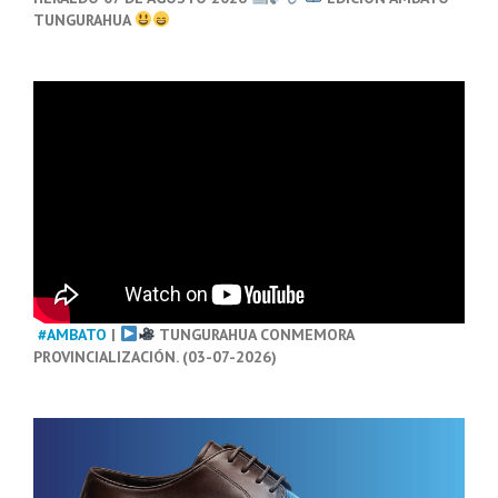
TUNGURAHUA
#AMBATO
|
TUNGURAHUA CONMEMORA
PROVINCIALIZACIÓN. (03-07-2026)