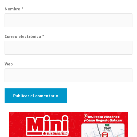
Nombre
*
Correo electrónico
*
Web