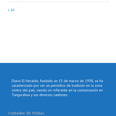
« Jul
Diario El Heraldo, fundado un 15 de marzo de 1958, se ha
caracterizado por ser un periódico de tradición en la zona
centro del país, siendo un referente en la comunicación en
Tungurahua y sus diversos cantones.
Contador de Visitas