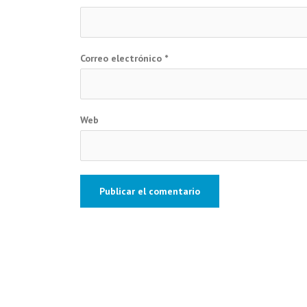
Correo electrónico
*
Web