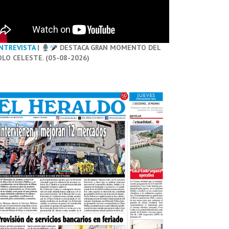
NTREVISTA
|
DESTACA GRAN MOMENTO DEL
OLO CELESTE. (05-08-2026)