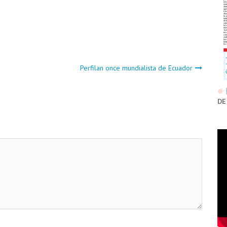
Perfilan once mundialista de Ecuador
DE