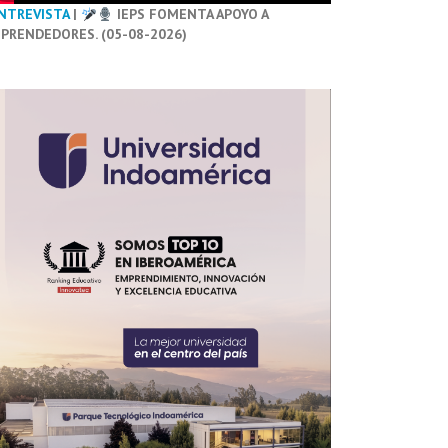
NTREVISTA
|
IEPS FOMENTA APOYO A
PRENDEDORES. (05-08-2026)