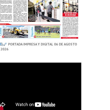
PORTADA IMPRESA Y DIGITAL 06 DE AGOSTO
 2026