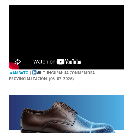
#AMBATO
|
TUNGURAHUA CONMEMORA
PROVINCIALIZACIÓN. (03-07-2026)