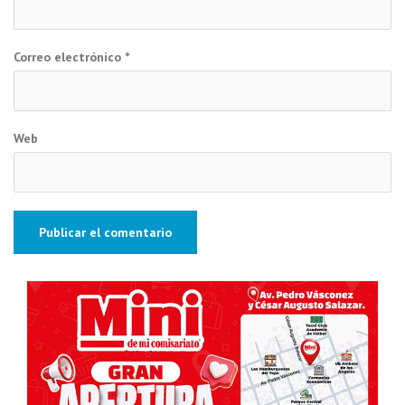
Correo electrónico
*
Web