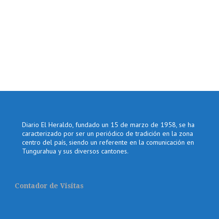
Diario El Heraldo, fundado un 15 de marzo de 1958, se ha
caracterizado por ser un periódico de tradición en la zona
centro del país, siendo un referente en la comunicación en
Tungurahua y sus diversos cantones.
Contador de Visitas