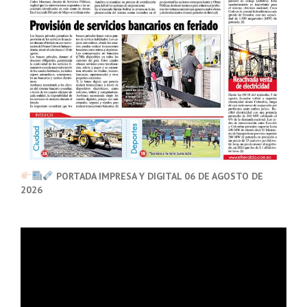
PORTADA IMPRESA Y DIGITAL 06 DE AGOSTO DE
2026