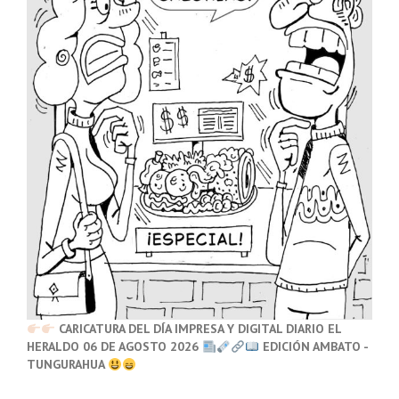
CARICATURA DEL DÍA IMPRESA Y DIGITAL DIARIO EL
HERALDO 06 DE AGOSTO 2026
EDICIÓN AMBATO -
TUNGURAHUA