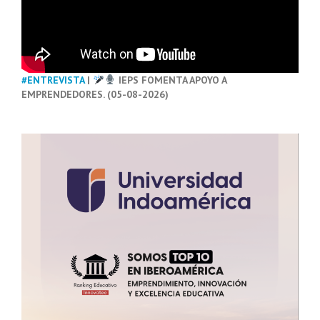
#ENTREVISTA
|
IEPS FOMENTA APOYO A
EMPRENDEDORES. (05-08-2026)