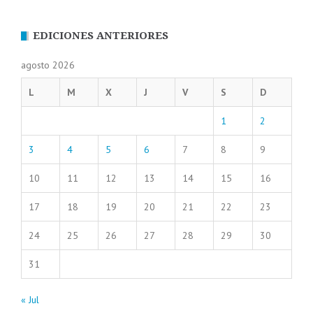
EDICIONES ANTERIORES
agosto 2026
L
M
X
J
V
S
D
1
2
3
4
5
6
7
8
9
10
11
12
13
14
15
16
17
18
19
20
21
22
23
24
25
26
27
28
29
30
31
« Jul