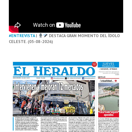
#ENTREVISTA
|
DESTACA GRAN MOMENTO DEL ÍDOLO
CELESTE. (05-08-2026)