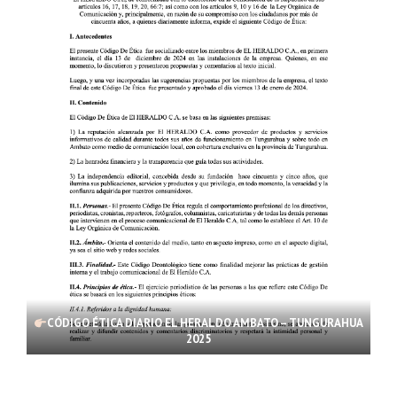
CÓDIGO ÉTICA DIARIO EL HERALDO AMBATO – TUNGURAHUA
2025