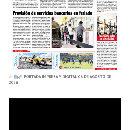
PORTADA IMPRESA Y DIGITAL 06 DE AGOSTO DE
2026