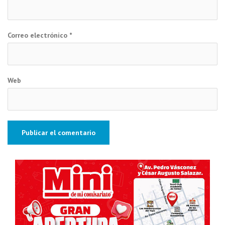
Correo electrónico
*
Web