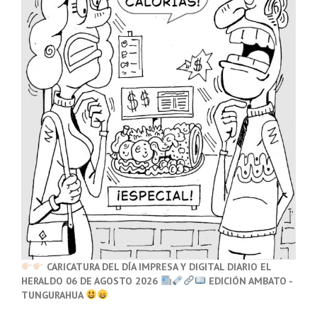
CARICATURA DEL DÍA IMPRESA Y DIGITAL DIARIO EL
HERALDO 06 DE AGOSTO 2026
EDICIÓN AMBATO -
TUNGURAHUA