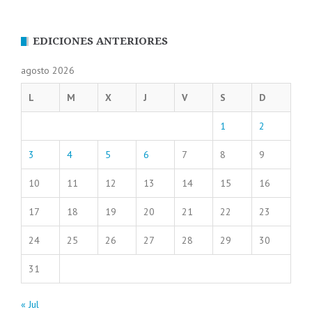
EDICIONES ANTERIORES
agosto 2026
L
M
X
J
V
S
D
1
2
3
4
5
6
7
8
9
10
11
12
13
14
15
16
17
18
19
20
21
22
23
24
25
26
27
28
29
30
31
« Jul