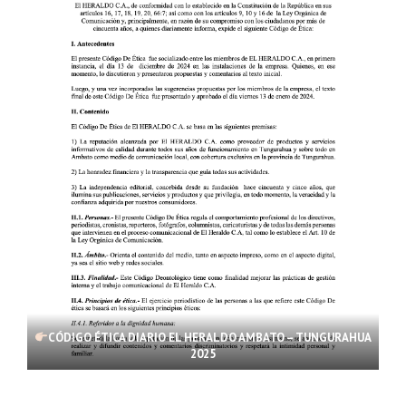
CÓDIGO ÉTICA DIARIO EL HERALDO AMBATO – TUNGURAHUA
2025