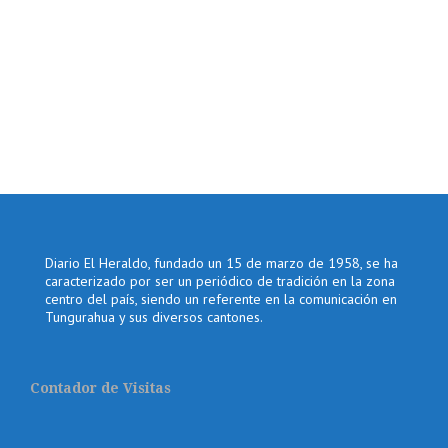
Diario El Heraldo, fundado un 15 de marzo de 1958, se ha
caracterizado por ser un periódico de tradición en la zona
centro del país, siendo un referente en la comunicación en
Tungurahua y sus diversos cantones.
Contador de Visitas