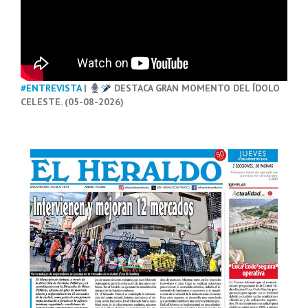
#ENTREVISTA
|
DESTACA GRAN MOMENTO DEL ÍDOLO
CELESTE. (05-08-2026)