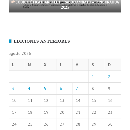
CÓDIGO ÉTICA DIARIO EL HERALDO AMBATO – TUNGURAHUA
2025
EDICIONES ANTERIORES
agosto 2026
L
M
X
J
V
S
D
1
2
3
4
5
6
7
8
9
10
11
12
13
14
15
16
17
18
19
20
21
22
23
24
25
26
27
28
29
30