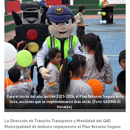
Para el inicio del año lectivo 2025-2026, el Plan Retorno Seguro está
listo, acciones que se implementaron días atrás. (Foto GADMA-El
Heraldo)
La Dirección de Tránsito Transporte y Movilidad del GAD
Municipalidad de Ambato implementó el Plan Retorno Seguro