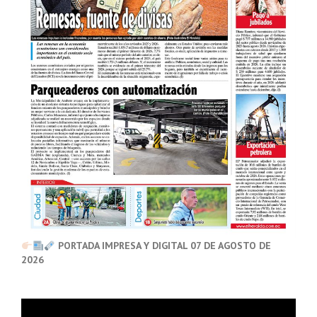
PORTADA IMPRESA Y DIGITAL 07 DE AGOSTO DE
2026