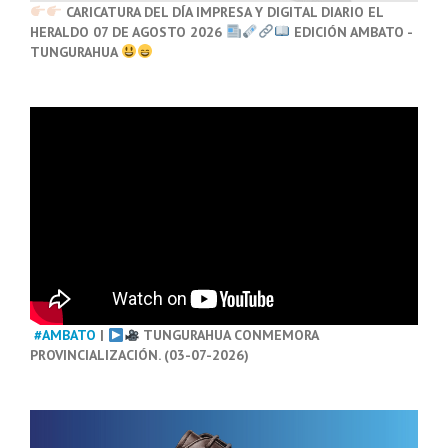
CARICATURA DEL DÍA IMPRESA Y DIGITAL DIARIO EL
HERALDO 07 DE AGOSTO 2026
EDICIÓN AMBATO -
TUNGURAHUA
#AMBATO
|
TUNGURAHUA CONMEMORA
PROVINCIALIZACIÓN. (03-07-2026)