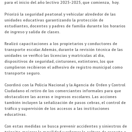
para el inicio del año lectivo 2025-2025, que comienza, hoy.
Priorizó la seguridad peatonal y vehicular alrededor de las
unidades educativas garantizando la protección de
estudiantes, docentes y padres de familia durante los horarios
de ingreso y salida de clases.
Realizó capacitaciones a los propietarios y conductores de
transporte escolar. Además, durante la revisión técnica de las
unidades se verificó las licencias y matriculas al día,
dispositivos de seguridad, cinturones, extintores, los que
cumplieron recibieron el adhesivo de registro municipal como
transporte seguro.
Coordinó con la Policía Nacional y la Agencia de Orden y Control
Ciudadano el retiro de los comerciantes informales para que
obstaculicen las aceras e ingresos escolares. Las acciones
también incluyen la señalización de pasos cebras, el control de
tráfico y supervisión de los accesos a las instituciones
educativas.
Con estas medidas se busca prevenir accidentes y siniestros de