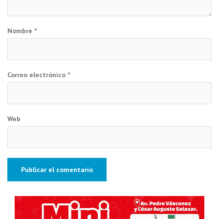
Nombre
*
Correo electrónico
*
Web