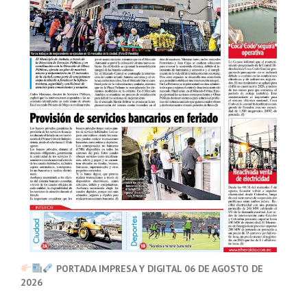
PORTADA IMPRESA Y DIGITAL 06 DE AGOSTO DE
2026