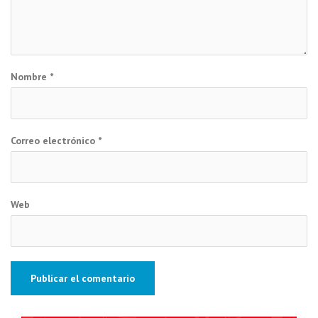
Nombre
*
Correo electrónico
*
Web