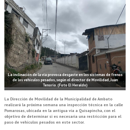
La inclinación de la vía provoca desgaste en los sistemas de frenos
de los vehículos pesados, según el director de Movilidad, Juan
Tenorio. (Foto El Heraldo)
La Dirección de Movilidad de la Municipalidad de Ambato
realizará la próxima semana una inspección técnica en la calle
Pomarosas, ubicada en la antigua vía a Quisapincha, con el
objetivo de determinar si es necesaria una restricción para el
paso de vehículos pesados en este sector.