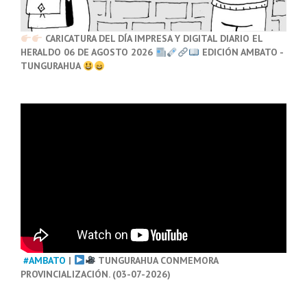
CARICATURA DEL DÍA IMPRESA Y DIGITAL DIARIO EL
HERALDO 06 DE AGOSTO 2026
EDICIÓN AMBATO -
TUNGURAHUA
#AMBATO
|
TUNGURAHUA CONMEMORA
PROVINCIALIZACIÓN. (03-07-2026)