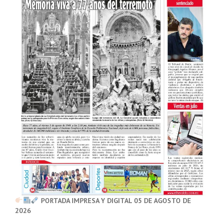
PORTADA IMPRESA Y DIGITAL 05 DE AGOSTO DE
2026