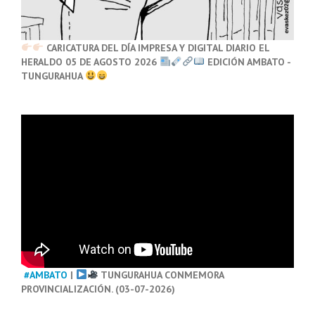
CARICATURA DEL DÍA IMPRESA Y DIGITAL DIARIO EL
HERALDO 05 DE AGOSTO 2026
EDICIÓN AMBATO -
TUNGURAHUA
#AMBATO
|
TUNGURAHUA CONMEMORA
PROVINCIALIZACIÓN. (03-07-2026)