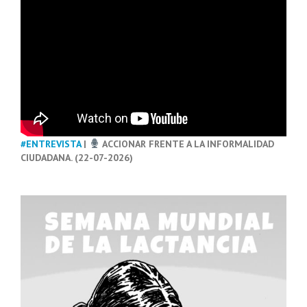
#ENTREVISTA
|
ACCIONAR FRENTE A LA INFORMALIDAD
CIUDADANA. (22-07-2026)