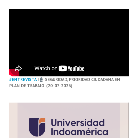
#ENTREVISTA
|
SEGURIDAD, PRIORIDAD CIUDADANA EN
PLAN DE TRABAJO. (20-07-2026)