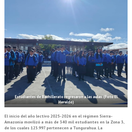
Estudiantes de Bachillerato regresaron a las aulas. (Foto El
Heraldo)
El inicio del año lectivo 2025-2026 en el régimen Sierra-
Amazonía movilizó a más de 340 mil estudiantes en la Zona 3,
de los cuales 123.997 pertenecen a Tungurahua. La