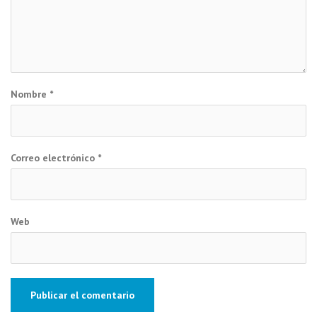
Nombre
*
Correo electrónico
*
Web