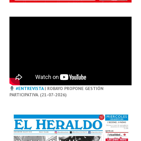
#ENTREVISTA
| ROBAYO PROPONE GESTIÓN
PARTICIPATIVA. (21-07-2026)