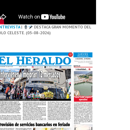
NTREVISTA
|
DESTACA GRAN MOMENTO DEL
OLO CELESTE. (05-08-2026)