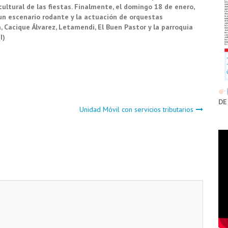
ultural de las fiestas. Finalmente, el domingo 18 de enero,
un escenario rodante y la actuación de orquestas
, Cacique Álvarez, Letamendi, El Buen Pastor y la parroquia
I)
DE
Unidad Móvil con servicios tributarios