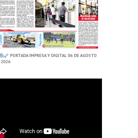
PORTADA IMPRESA Y DIGITAL 06 DE AGOSTO
 2026