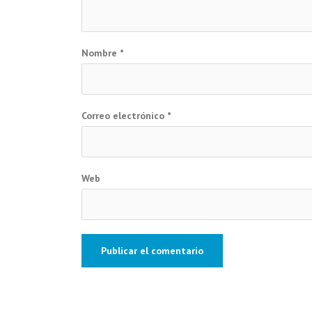
Nombre
*
Correo electrónico
*
Web