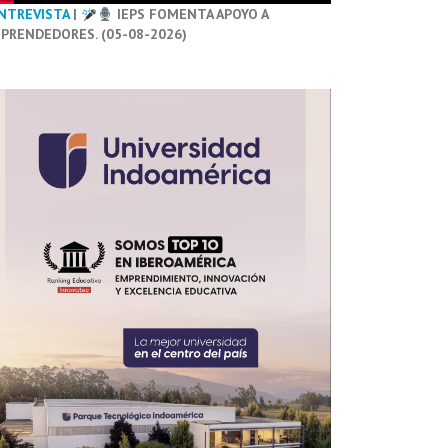
NTREVISTA
|
IEPS FOMENTA APOYO A
PRENDEDORES. (05-08-2026)