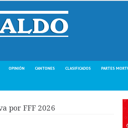
OPINIÓN
CANTONES
CLASIFICADOS
PARTES MORT
iva por FFF 2026