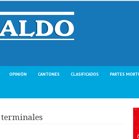
OPINIÓN
CANTONES
CLASIFICADOS
PARTES MORT
 terminales