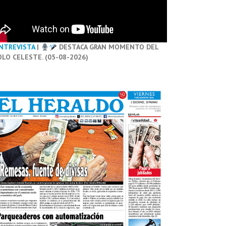
NTREVISTA
|
DESTACA GRAN MOMENTO DEL
OLO CELESTE. (05-08-2026)