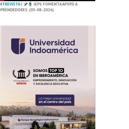
NTREVISTA
|
IEPS FOMENTA APOYO A
PRENDEDORES. (05-08-2026)