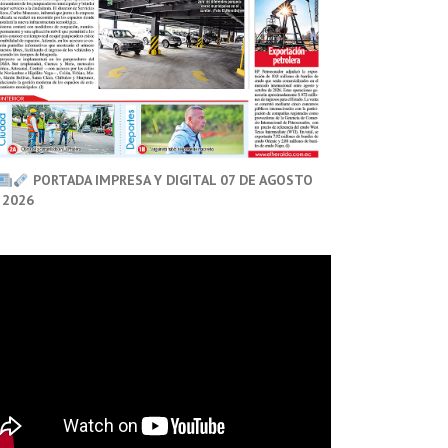
PORTADA IMPRESA Y DIGITAL 07 DE AGOSTO
 2026