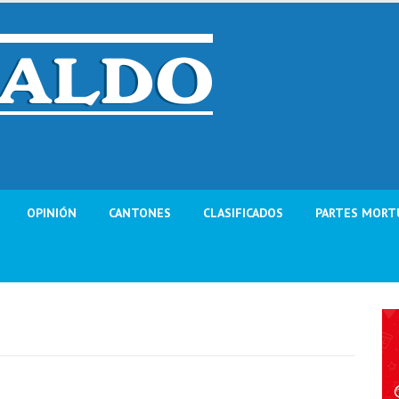
OPINIÓN
CANTONES
CLASIFICADOS
PARTES MORT