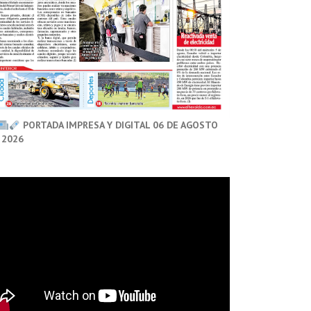
PORTADA IMPRESA Y DIGITAL 06 DE AGOSTO
 2026