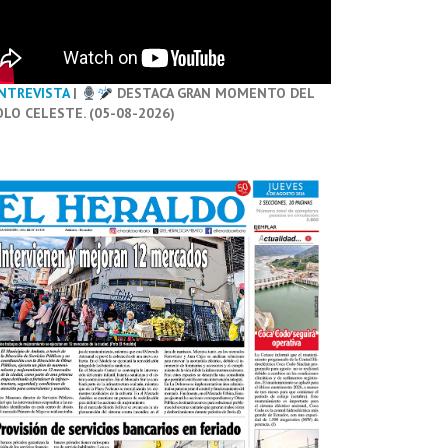
NTREVISTA
|
DESTACA GRAN MOMENTO DEL
OLO CELESTE. (05-08-2026)