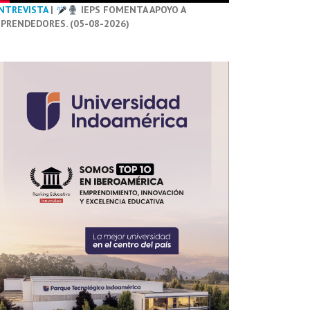
NTREVISTA
|
IEPS FOMENTA APOYO A
PRENDEDORES. (05-08-2026)