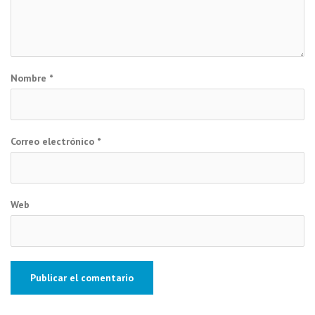
Nombre
*
Correo electrónico
*
Web