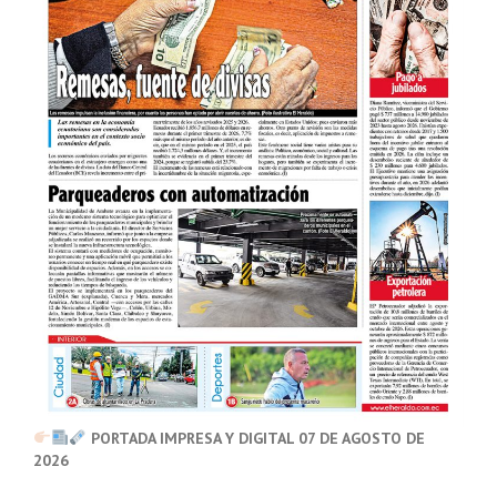
PORTADA IMPRESA Y DIGITAL 07 DE AGOSTO DE
2026