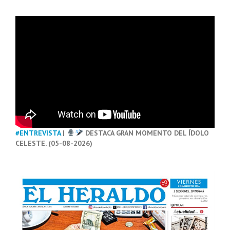
#ENTREVISTA
|
DESTACA GRAN MOMENTO DEL ÍDOLO
CELESTE. (05-08-2026)