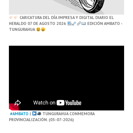
CARICATURA DEL DÍA IMPRESA Y DIGITAL DIARIO EL
HERALDO 07 DE AGOSTO 2026
EDICIÓN AMBATO -
TUNGURAHUA
#AMBATO
|
TUNGURAHUA CONMEMORA
PROVINCIALIZACIÓN. (03-07-2026)