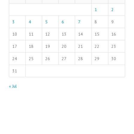
1
2
3
4
5
6
7
8
9
10
11
12
13
14
15
16
17
18
19
20
21
22
23
24
25
26
27
28
29
30
31
« Jul