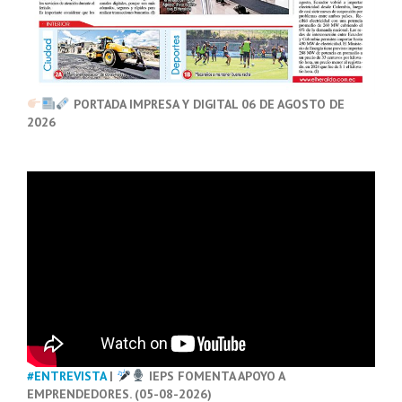
PORTADA IMPRESA Y DIGITAL 06 DE AGOSTO DE
2026
#ENTREVISTA
|
IEPS FOMENTA APOYO A
EMPRENDEDORES. (05-08-2026)