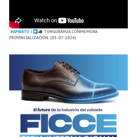
#AMBATO
|
TUNGURAHUA CONMEMORA
PROVINCIALIZACIÓN. (03-07-2026)