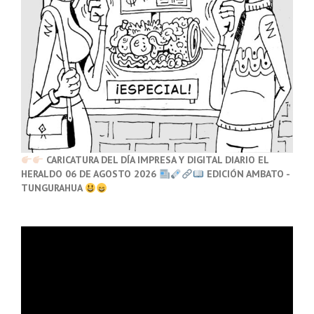
CARICATURA DEL DÍA IMPRESA Y DIGITAL DIARIO EL
HERALDO 06 DE AGOSTO 2026
EDICIÓN AMBATO -
TUNGURAHUA