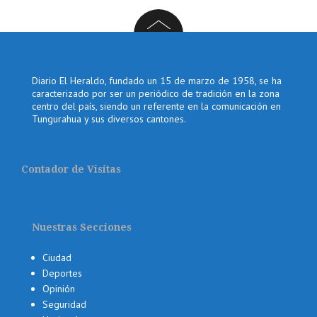
Diario El Heraldo, fundado un 15 de marzo de 1958, se ha
caracterizado por ser un periódico de tradición en la zona
centro del país, siendo un referente en la comunicación en
Tungurahua y sus diversos cantones.
Contador de Visitas
Nuestras Secciones
Ciudad
Deportes
Opinión
Seguridad