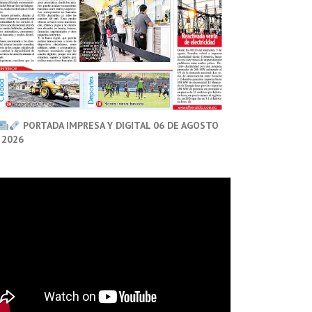
PORTADA IMPRESA Y DIGITAL 06 DE AGOSTO
 2026