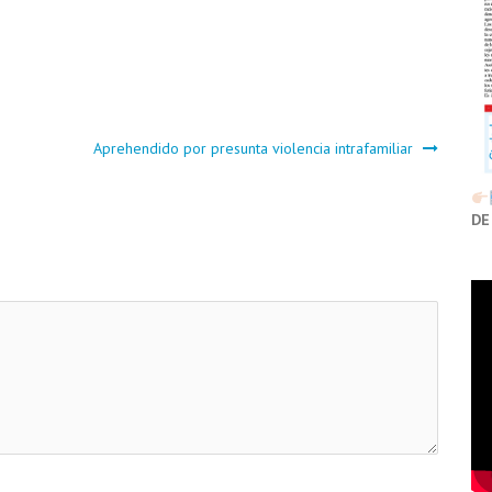
Aprehendido por presunta violencia intrafamiliar
DE