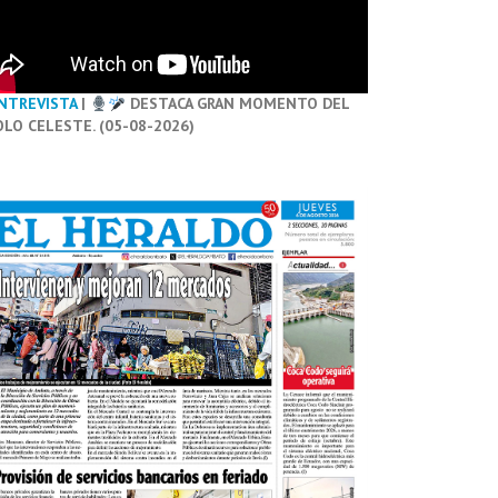
NTREVISTA
|
DESTACA GRAN MOMENTO DEL
OLO CELESTE. (05-08-2026)