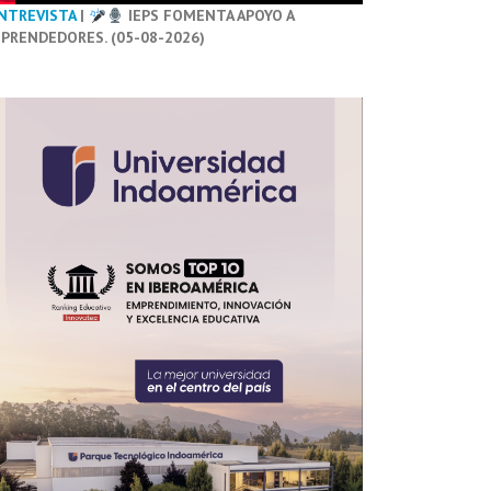
NTREVISTA
|
IEPS FOMENTA APOYO A
PRENDEDORES. (05-08-2026)