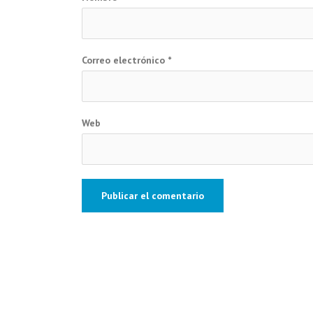
Correo electrónico
*
Web