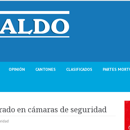
OPINIÓN
CANTONES
CLASIFICADOS
PARTES MORT
trado en cámaras de seguridad
ridad