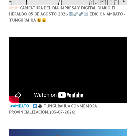
CARICATURA DEL DÍA IMPRESA Y DIGITAL DIARIO EL
HERALDO 05 DE AGOSTO 2026
EDICIÓN AMBATO -
TUNGURAHUA
#AMBATO
|
TUNGURAHUA CONMEMORA
PROVINCIALIZACIÓN. (03-07-2026)