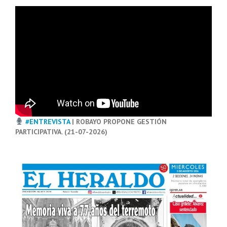
#ENTREVISTA
| ROBAYO PROPONE GESTIÓN
PARTICIPATIVA. (21-07-2026)