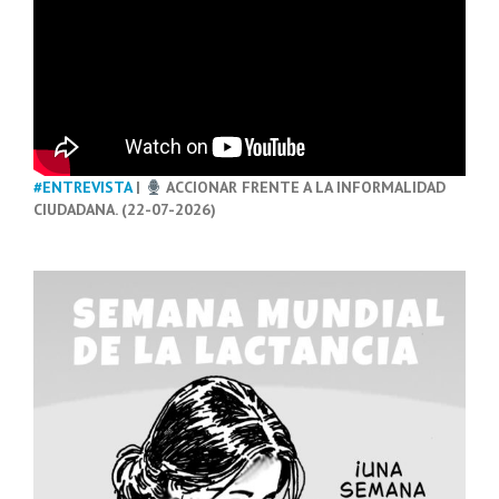
#ENTREVISTA
|
ACCIONAR FRENTE A LA INFORMALIDAD
CIUDADANA. (22-07-2026)