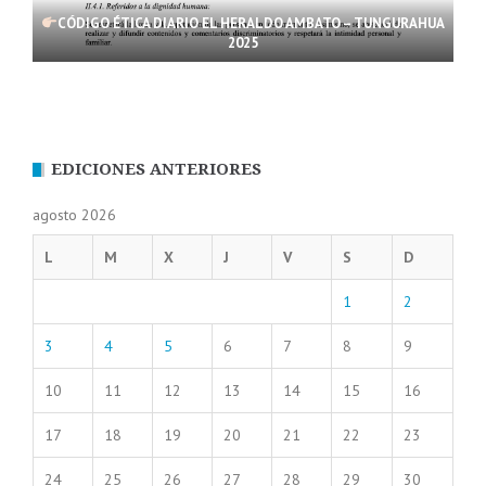
CÓDIGO ÉTICA DIARIO EL HERALDO AMBATO – TUNGURAHUA
2025
EDICIONES ANTERIORES
agosto 2026
L
M
X
J
V
S
D
1
2
3
4
5
6
7
8
9
10
11
12
13
14
15
16
17
18
19
20
21
22
23
24
25
26
27
28
29
30