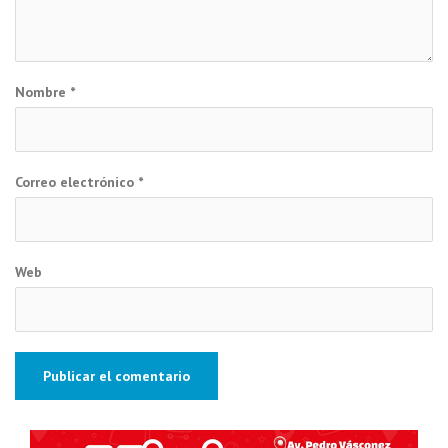
Nombre
*
Correo electrónico
*
Web