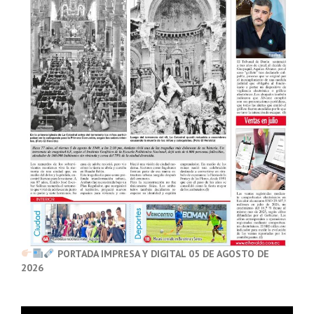
PORTADA IMPRESA Y DIGITAL 05 DE AGOSTO DE
2026