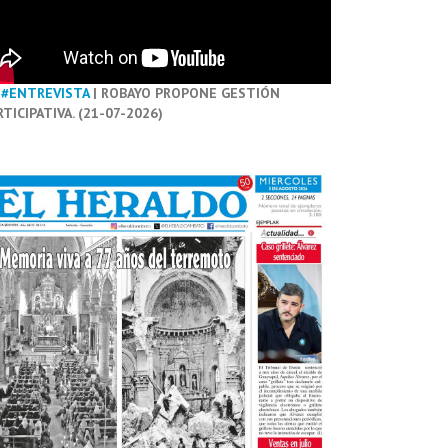
#ENTREVISTA
| ROBAYO PROPONE GESTIÓN
RTICIPATIVA. (21-07-2026)