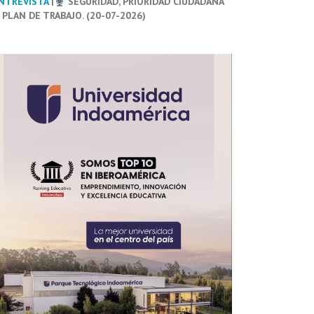
NTREVISTA
|
SEGURIDAD, PRIORIDAD CIUDADANA
 PLAN DE TRABAJO. (20-07-2026)