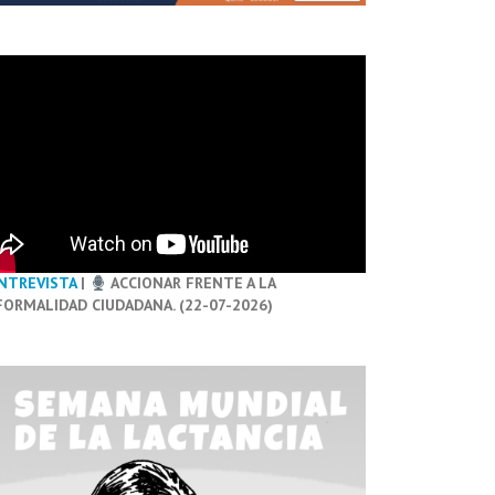
NTREVISTA
|
ACCIONAR FRENTE A LA
FORMALIDAD CIUDADANA. (22-07-2026)