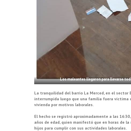
Los maleantes llegaron para llevarse todo
La tranquilidad del barrio La Merced, en el sector 
interrumpida luego que una familia fuera víctima 
vivienda por motivos laborales.
El hecho se registró aproximadamente a las 16:30, 
años de edad, quien manifestó que en horas de la 
hijos para cumplir con sus actividades laborales.