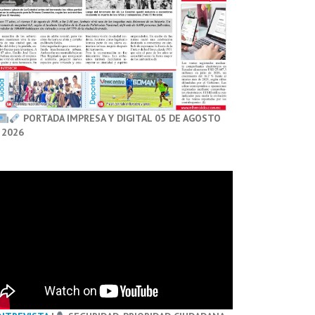
PORTADA IMPRESA Y DIGITAL 05 DE AGOSTO
 2026