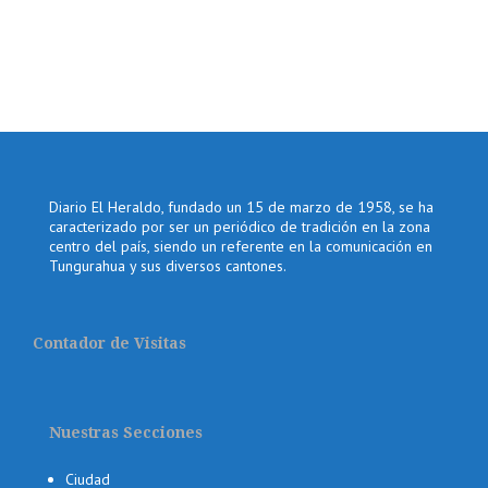
Diario El Heraldo, fundado un 15 de marzo de 1958, se ha
caracterizado por ser un periódico de tradición en la zona
centro del país, siendo un referente en la comunicación en
Tungurahua y sus diversos cantones.
Contador de Visitas
Nuestras Secciones
Ciudad