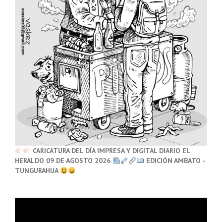
CARICATURA DEL DÍA IMPRESA Y DIGITAL DIARIO EL
HERALDO 09 DE AGOSTO 2026
EDICIÓN AMBATO -
TUNGURAHUA