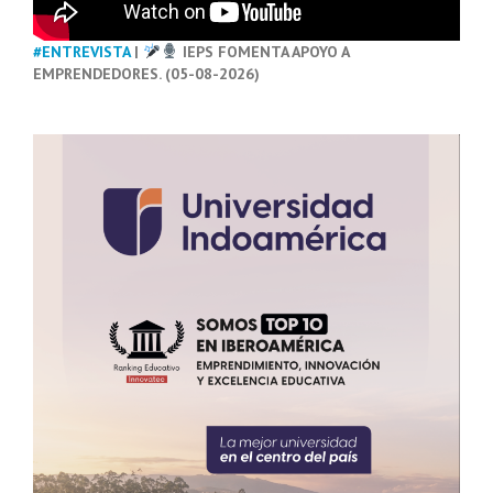
#ENTREVISTA
|
IEPS FOMENTA APOYO A
EMPRENDEDORES. (05-08-2026)