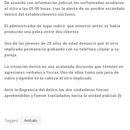
De acuerdo con información policial, los uniformados acudieron
al sitio a las 03:00 horas, tras la alerta de un posible escándalo
dentro del establecimiento nocturno.
El administrador de lugar indicó que minutos antes se había
producido una pelea entre dos clientes.
Uno de los jóvenes de 28 años de edad denunció que el otro
implicado permanecía grabando con su teléfono celular a su
pareja.
La situación derivó en una acalorada discusión que terminó en
agresiones verbales y físicas. Uno de ellos tomó una jarra de
vidrio y agredió en la cabeza al otro implicado.
Ante la flagrancia del delito, los dos ciudadanos fueron
aprehendidos y fueron trasladados hasta la unidad policial. (I)
Tagged
Ambato