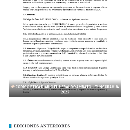
CÓDIGO ÉTICA DIARIO EL HERALDO AMBATO – TUNGURAHUA
2025
EDICIONES ANTERIORES