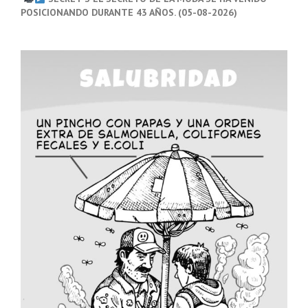
POSICIONANDO DURANTE 43 AÑOS. (05-08-2026)