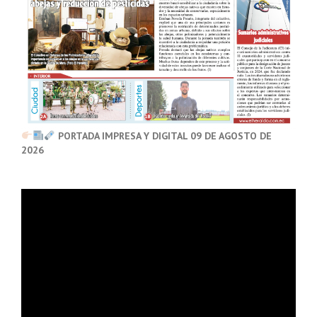
PORTADA IMPRESA Y DIGITAL 09 DE AGOSTO DE
2026