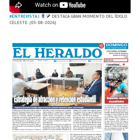
#ENTREVISTA
|
DESTACA GRAN MOMENTO DEL ÍDOLO
CELESTE. (05-08-2026)