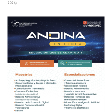
2026)