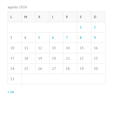
agosto 2026
L
M
X
J
V
S
D
1
2
3
4
5
6
7
8
9
10
11
12
13
14
15
16
17
18
19
20
21
22
23
24
25
26
27
28
29
30
31
« Jul