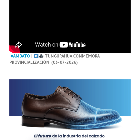
#AMBATO
|
TUNGURAHUA CONMEMORA
PROVINCIALIZACIÓN. (03-07-2026)