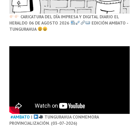
CARICATURA DEL DÍA IMPRESA Y DIGITAL DIARIO EL
HERALDO 06 DE AGOSTO 2026
EDICIÓN AMBATO -
TUNGURAHUA
#AMBATO
|
TUNGURAHUA CONMEMORA
PROVINCIALIZACIÓN. (03-07-2026)