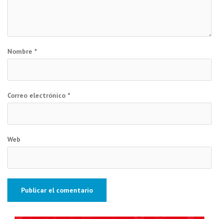
Nombre
*
Correo electrónico
*
Web