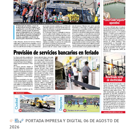
PORTADA IMPRESA Y DIGITAL 06 DE AGOSTO DE
2026