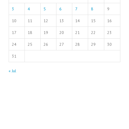
3
4
5
6
7
8
9
10
11
12
13
14
15
16
17
18
19
20
21
22
23
24
25
26
27
28
29
30
31
« Jul