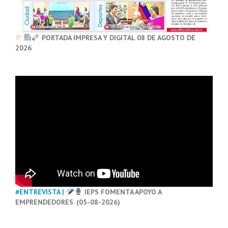
PORTADA IMPRESA Y DIGITAL 08 DE AGOSTO DE
2026
#ENTREVISTA
|
IEPS FOMENTA APOYO A
EMPRENDEDORES. (05-08-2026)