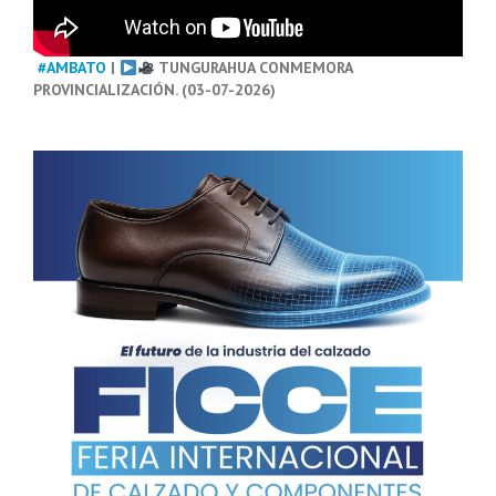
#AMBATO
|
TUNGURAHUA CONMEMORA
PROVINCIALIZACIÓN. (03-07-2026)