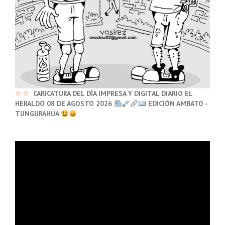
CARICATURA DEL DÍA IMPRESA Y DIGITAL DIARIO EL
HERALDO 08 DE AGOSTO 2026
EDICIÓN AMBATO -
TUNGURAHUA