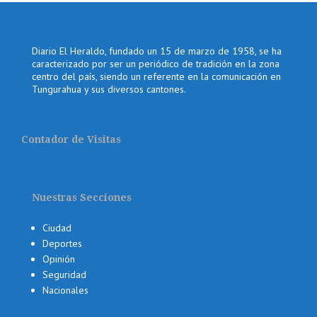
Diario El Heraldo, fundado un 15 de marzo de 1958, se ha
caracterizado por ser un periódico de tradición en la zona
centro del país, siendo un referente en la comunicación en
Tungurahua y sus diversos cantones.
Contador de Visitas
Nuestras Secciones
Ciudad
Deportes
Opinión
Seguridad
Nacionales