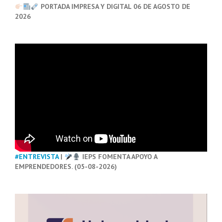
PORTADA IMPRESA Y DIGITAL 06 DE AGOSTO DE
2026
#ENTREVISTA
|
IEPS FOMENTA APOYO A
EMPRENDEDORES. (05-08-2026)