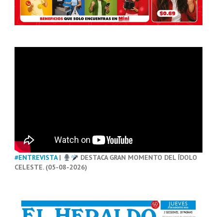
#ENTREVISTA
|
DESTACA GRAN MOMENTO DEL ÍDOLO
CELESTE. (05-08-2026)