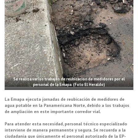
Se realiza varios trabajos de reubicación de medidores por el
personal de la Emapa. (Foto El Heraldo)
La Emapa ejecuta jornadas de reubicación de medidores de
agua potable en la Panamericana Norte, debido a los trabajos
de ampliación en este importante corredor vial.
Para atender esta necesidad, personal técnico especializado
interviene de manera permanente y segura. Se recuerda a la
ciudadanía que únicamente el personal autorizado de la EP-