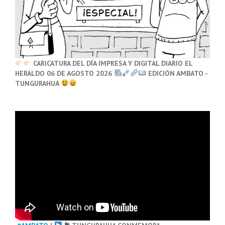
CARICATURA DEL DÍA IMPRESA Y DIGITAL DIARIO EL
HERALDO 06 DE AGOSTO 2026
EDICIÓN AMBATO -
TUNGURAHUA