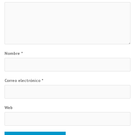
Nombre
*
Correo electrónico
*
Web