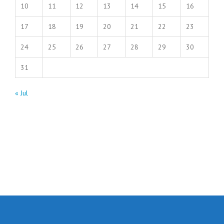
10
11
12
13
14
15
16
17
18
19
20
21
22
23
24
25
26
27
28
29
30
31
« Jul