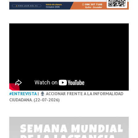
#ENTREVISTA
|
ACCIONAR FRENTE A LA INFORMALIDAD
CIUDADANA. (22-07-2026)