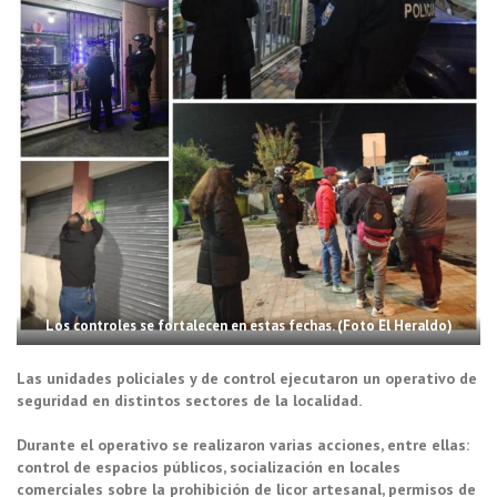
Los controles se fortalecen en estas fechas. (Foto El Heraldo)
Las unidades policiales y de control ejecutaron un operativo de
seguridad en distintos sectores de la localidad.
Durante el operativo se realizaron varias acciones, entre ellas:
control de espacios públicos, socialización en locales
comerciales sobre la prohibición de licor artesanal, permisos de