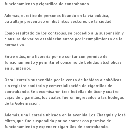
funcionamiento y cigarrillos de contrabando.
Además, el retiro de personas libando en la vía pública,
patrullaje preventivo en distintos sectores de la ciudad.
Como resultado de los controles, se procedió a la suspensión y
clausura de varios establecimientos por incumplimiento de la
normativa.
Entre ellos, una licorería por no contar con permiso de
funcionamiento y permitir el consumo de bebidas alcohólicas
en su interior.
Otra licorería suspendida por la venta de bebidas alcohólicas
sin registro sanitario y comercialización de cigarrillos de
contrabando. Se decomisaron tres botellas de licor y cuatro
cajas de cigarrillos, los cuales fueron ingresados a las bodegas
de la Gobernación.
Además, una licorería ubicada en la avenida Los Chasquis y José
Mires, que fue suspendida por no contar con permiso de
funcionamiento y expender cigarrillos de contrabando.