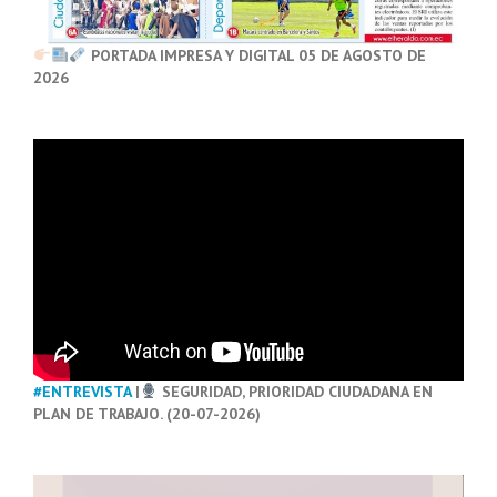
PORTADA IMPRESA Y DIGITAL 05 DE AGOSTO DE
2026
#ENTREVISTA
|
SEGURIDAD, PRIORIDAD CIUDADANA EN
PLAN DE TRABAJO. (20-07-2026)