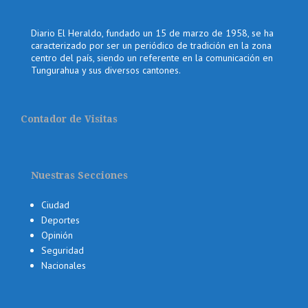
Diario El Heraldo, fundado un 15 de marzo de 1958, se ha
caracterizado por ser un periódico de tradición en la zona
centro del país, siendo un referente en la comunicación en
Tungurahua y sus diversos cantones.
Contador de Visitas
Nuestras Secciones
Ciudad
Deportes
Opinión
Seguridad
Nacionales