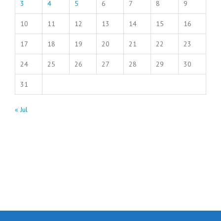
3
4
5
6
7
8
9
10
11
12
13
14
15
16
17
18
19
20
21
22
23
24
25
26
27
28
29
30
31
« Jul