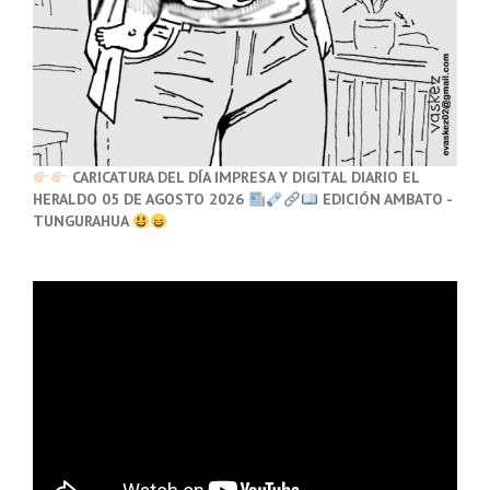
CARICATURA DEL DÍA IMPRESA Y DIGITAL DIARIO EL
HERALDO 05 DE AGOSTO 2026
EDICIÓN AMBATO -
TUNGURAHUA