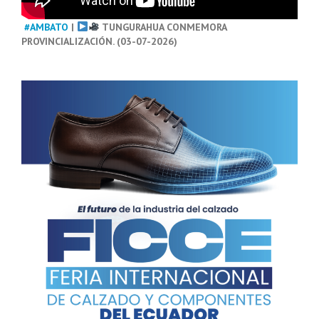
#AMBATO
|
TUNGURAHUA CONMEMORA
PROVINCIALIZACIÓN. (03-07-2026)