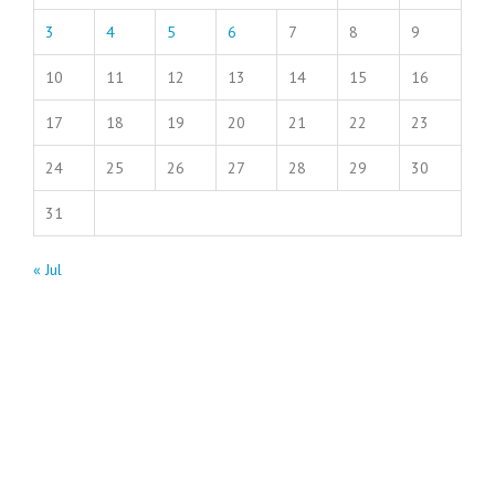
3
4
5
6
7
8
9
10
11
12
13
14
15
16
17
18
19
20
21
22
23
24
25
26
27
28
29
30
31
« Jul