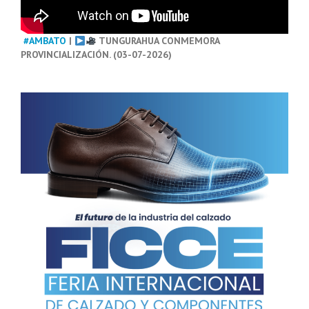
#AMBATO
|
TUNGURAHUA CONMEMORA
PROVINCIALIZACIÓN. (03-07-2026)