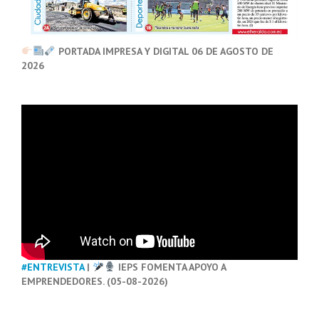
PORTADA IMPRESA Y DIGITAL 06 DE AGOSTO DE
2026
#ENTREVISTA
|
IEPS FOMENTA APOYO A
EMPRENDEDORES. (05-08-2026)