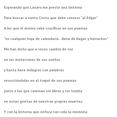
Esperando que Lázaro me preste una linterna
Para buscar a tanto Cristo que debe conocer “al Edgar”
A los que él mismo sabe crucificar en sus poemas
“en cualquier hoja de calendario…llena de llagas y borrachos”.
Me han dicho que a veces cambia de voz
en las mutaciones de sus sueños
y hasta hace milagros con palabras
resucitándolas en el tropel de sus poemas
junto a los que caminan sin libros y sin tumba
en estas grietas de nuestras propias muertes.
Y con la linterna que enfoca tan solo la memoria