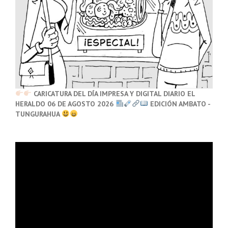
CARICATURA DEL DÍA IMPRESA Y DIGITAL DIARIO EL
HERALDO 06 DE AGOSTO 2026
EDICIÓN AMBATO -
TUNGURAHUA