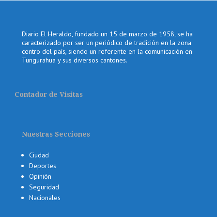
Diario El Heraldo, fundado un 15 de marzo de 1958, se ha
caracterizado por ser un periódico de tradición en la zona
centro del país, siendo un referente en la comunicación en
Tungurahua y sus diversos cantones.
Contador de Visitas
Nuestras Secciones
Ciudad
Deportes
Opinión
Seguridad
Nacionales