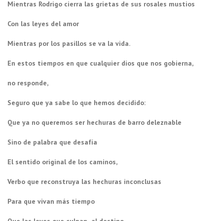
Mientras Rodrigo cierra las grietas de sus rosales mustios
Con las leyes del amor
Mientras por los pasillos se va la vida.
En estos tiempos en que cualquier dios que nos gobierna,
no responde,
Seguro que ya sabe lo que hemos decidido:
Que ya no queremos ser hechuras de barro deleznable
Sino de palabra que desafía
El sentido original de los caminos,
Verbo que reconstruya las hechuras inconclusas
Para que vivan más tiempo