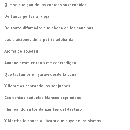
Que se cuelgan de las cuerdas suspendidas
De tanta guitarra vieja,
De tanto difamador que ahoga en las cantinas
Las traiciones de la patria adolorida.
Aroma de soledad
Aunque desmientan y me contradigan
Que lactamos un yaraví desde la cuna
Y lloramos cantando los sanjuanes
Con tantos pañuelos blancos exprimidos
Flameando en los danzantes del destino.
Y Martha le canta a Lázaro que huye de los sismos