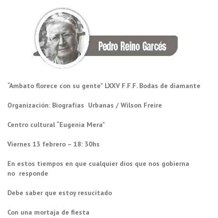
“Ambato florece con su gente” LXXV F.F.F. Bodas de diamante
Organización: Biografías Urbanas / Wilson Freire
Centro cultural “Eugenia Mera”
Viernes 13 febrero – 18: 30hs
En estos tiempos en que cualquier dios que nos gobierna
no responde
Debe saber que estoy resucitado
Con una mortaja de fiesta