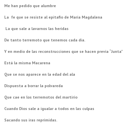
Me han pedido que alumbre
La fe que se resiste al epitafio de María Magdalena
La que sale a lavarnos las heridas
De tanto terremoto que tenemos cada día.
Y en medio de las reconstrucciones que se hacen previa “Junta”
Está la misma Macarena
Que se nos aparece en la edad del ala
Dispuesta a borrar la polvareda
Que cae en los terremotos del martirio
Cuando Dios sale a igualar a todos en las culpas
Sacando sus iras reprimidas.