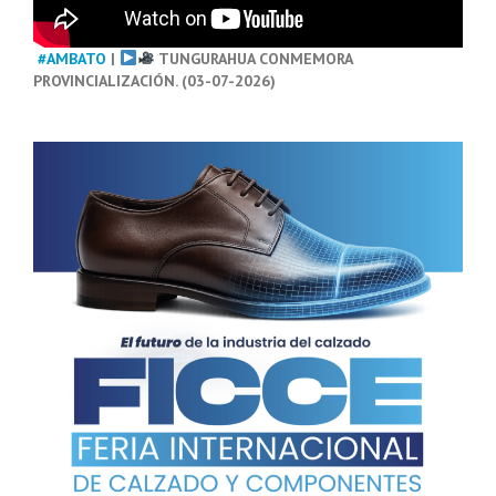
#AMBATO
|
TUNGURAHUA CONMEMORA
PROVINCIALIZACIÓN. (03-07-2026)