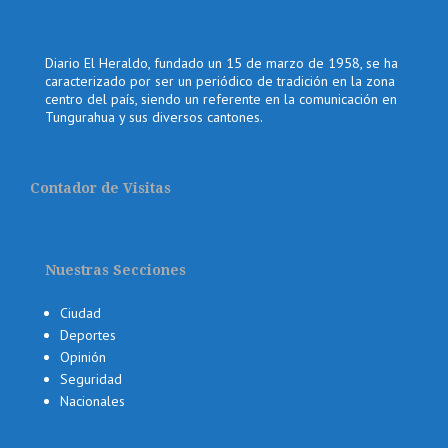
Diario El Heraldo, fundado un 15 de marzo de 1958, se ha
caracterizado por ser un periódico de tradición en la zona
centro del país, siendo un referente en la comunicación en
Tungurahua y sus diversos cantones.
Contador de Visitas
Nuestras Secciones
Ciudad
Deportes
Opinión
Seguridad
Nacionales