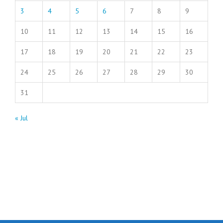
3
4
5
6
7
8
9
10
11
12
13
14
15
16
17
18
19
20
21
22
23
24
25
26
27
28
29
30
31
« Jul