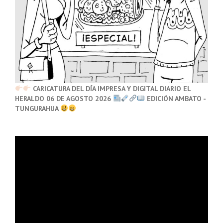
CARICATURA DEL DÍA IMPRESA Y DIGITAL DIARIO EL
HERALDO 06 DE AGOSTO 2026
EDICIÓN AMBATO -
TUNGURAHUA