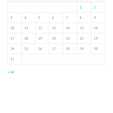
1
2
3
4
5
6
7
8
9
10
11
12
13
14
15
16
17
18
19
20
21
22
23
24
25
26
27
28
29
30
31
« Jul