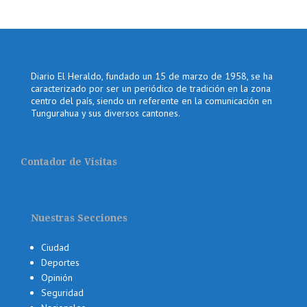
Diario El Heraldo, fundado un 15 de marzo de 1958, se ha
caracterizado por ser un periódico de tradición en la zona
centro del país, siendo un referente en la comunicación en
Tungurahua y sus diversos cantones.
Contador de Visitas
Nuestras Secciones
Ciudad
Deportes
Opinión
Seguridad