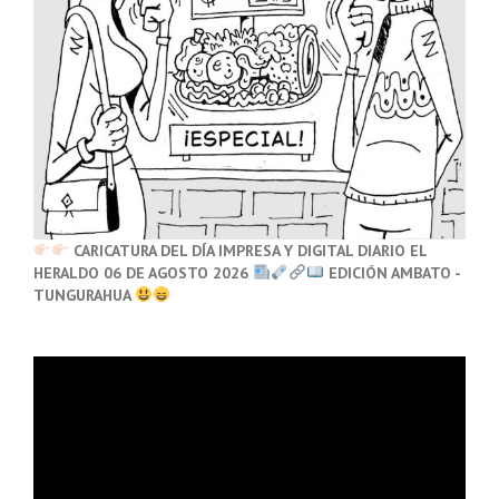
CARICATURA DEL DÍA IMPRESA Y DIGITAL DIARIO EL
HERALDO 06 DE AGOSTO 2026
EDICIÓN AMBATO -
TUNGURAHUA