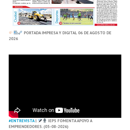
PORTADA IMPRESA Y DIGITAL 06 DE AGOSTO DE
2026
#ENTREVISTA
|
IEPS FOMENTA APOYO A
EMPRENDEDORES. (05-08-2026)