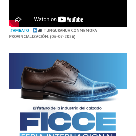
#AMBATO
|
TUNGURAHUA CONMEMORA
PROVINCIALIZACIÓN. (03-07-2026)